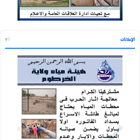
الإعلانات