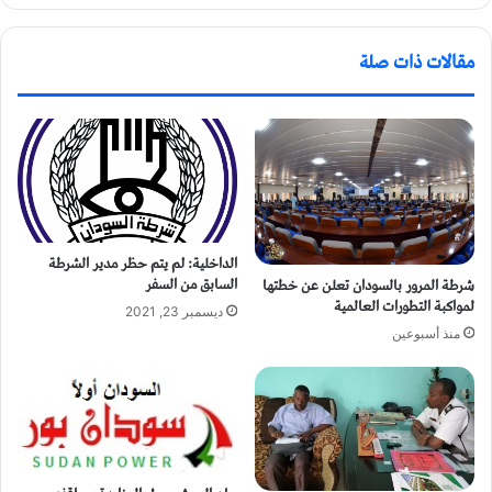
مقالات ذات صلة
الداخلية: لم يتم حظر مدير الشرطة
السابق من السفر
شرطة المرور بالسودان تعلن عن خطتها
لمواكبة التطورات العالمية
ديسمبر 23, 2021
منذ أسبوعين