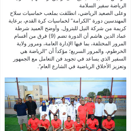
​الرياضة سفير السلامة
​وعلى الصعيد الرياضي، انطلقت بملعب خماسيات سلاح
المهندسين دورة “الكرامة” لخماسيات كرة القدم، برعاية
كريمة من شركة النيل للبترول. وأوضح العميد شرطة
عماد الدين هاشم أن الدورة تضم (9) فرق من أقسام
المرور المختلفة، بما فيها الإدارة العامة، ومرور ولاية
الخرطوم، والمرور السريع؛ مؤكداً أن “الرياضة هي
السفير الذي يساعد في تجويد فن التعامل مع الجمهور
وتعزيز الأخلاق الرياضية في الشارع العام”.