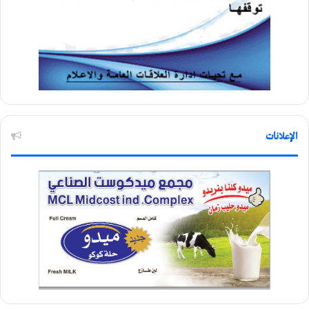
الإعلانات