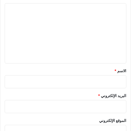
ا
ل
ت
ع
ل
ي
ق
الاسم
*
البريد الإلكتروني
*
الموقع الإلكتروني