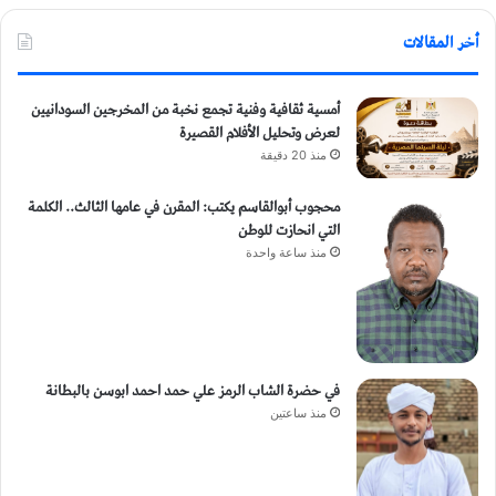
أخر المقالات
أمسية ثقافية وفنية تجمع نخبة من المخرجين السودانيين
لعرض وتحليل الأفلام القصيرة
منذ 20 دقيقة
محجوب أبوالقاسم يكتب: المقرن في عامها الثالث.. الكلمة
التي انحازت للوطن
منذ ساعة واحدة
في حضرة الشاب الرمز علي حمد احمد ابوسن بالبطانة
منذ ساعتين