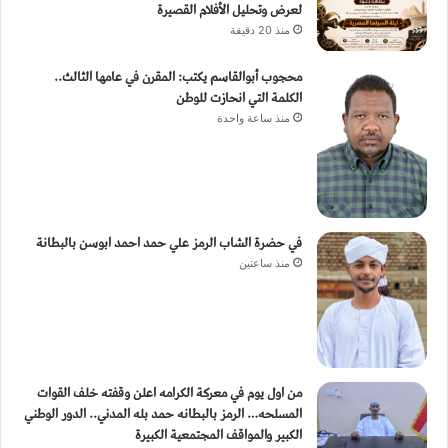
لعرض وتحليل الأفلام القصيرة
منذ 20 دقيقة
محجوب أبوالقاسم يكتب: المقرن في عامها الثالث..
الكلمة التي انحازت للوطن
منذ ساعة واحدة
في حضرة الشاب الرمز علي حمد احمد ابوسن بالبطانة
منذ ساعتين
من اول يوم في معركة الكرامه اعلن وقفته خلف القوات
المسلحه… الرمز بالبطانه حمد بله المدني.. الدور الوطني
الكبير والمواقف المجتمعية الكبيرة