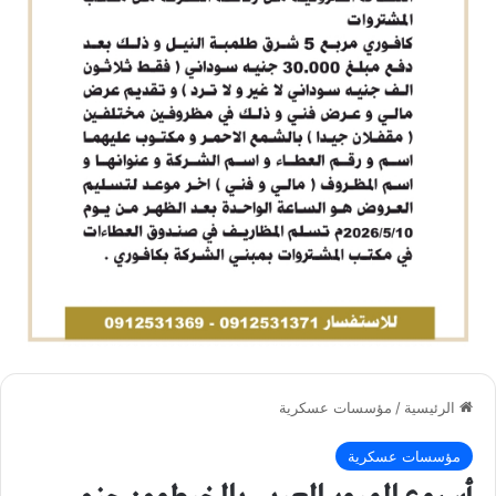
الرئيسية
/
مؤسسات عسكرية
مؤسسات عسكرية