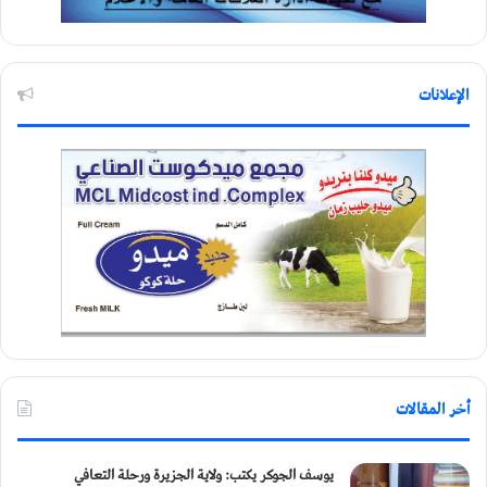
الإعلانات
أخر المقالات
يوسف الجوكر يكتب: ولاية الجزيرة ورحلة التعافي