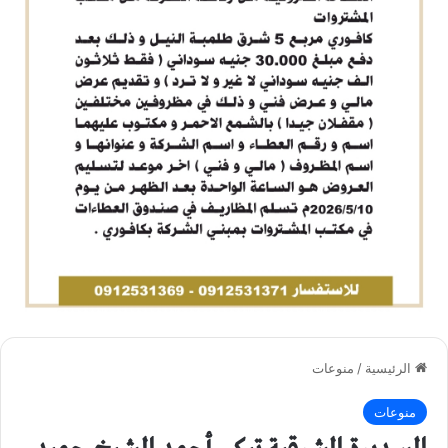
الرئيسية
/
منوعات
منوعات