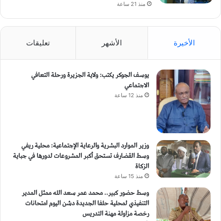
منذ 21 ساعة
الأخيرة
الأشهر
تعليقات
يوسف الجوكر يكتب: ولاية الجزيرة ورحلة التعافي
الاجتماعي
منذ 12 ساعة
وزير الموارد البشرية والرعاية الإجتماعية: محلية ريفي
وسط القضارف تستحق أكبر المشروعات لدورها في جباية
الزكاة
منذ 15 ساعة
وسط حضور كبير.. محمد عمر سعد الله ممثل المدير
التنفيذي لمحلية حلفا الجديدة دشن اليوم امتحانات
رخصة مزاولة مهنة التدريس