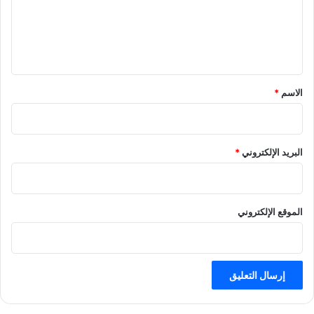
ع
ل
ي
ق
الاسم
*
البريد الإلكتروني
*
الموقع الإلكتروني