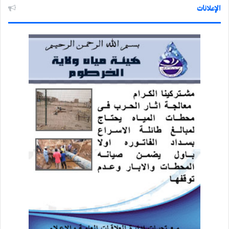
الإعلانات