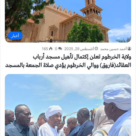
أخبار
أحمد حسين محمد
أغسطس 29, 2025
0
165
ولاية الخرطوم تعلن إكتمال تأهيل مسجد أرباب
العقائد(فاروق) ووالي الخرطوم يؤدي صلاة الجمعة بالمسجد