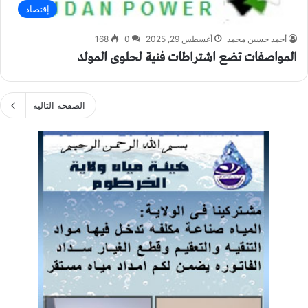
إقتصاد
أحمد حسين محمد
أغسطس 29, 2025
0
168
المواصفات تضع اشتراطات فنية لحلوى المولد
الصفحة التالية