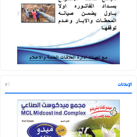
الإعلانات