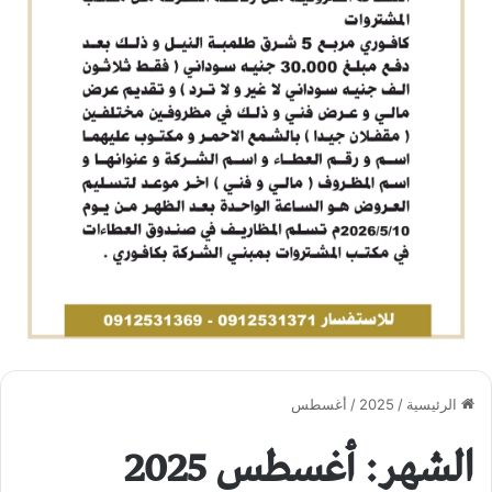
الرئيسية
/
2025
/
أغسطس
الشهر: أغسطس 2025