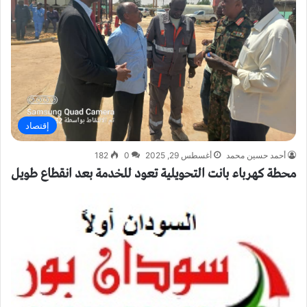
إقتصاد
أحمد حسين محمد
أغسطس 29, 2025
0
182
محطة كهرباء بانت التحويلية تعود للخدمة بعد انقطاع طويل