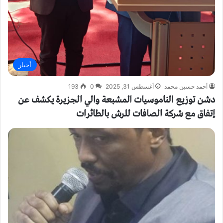
أخبار
أحمد حسين محمد
أغسطس 31, 2025
0
193
دشن توزيع الناموسيات المشبعة والي الجزيرة يكشف عن
إتفاق مع شركة الصافات للرش بالطائرات