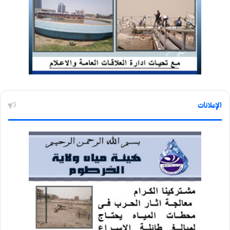
الإعلانات