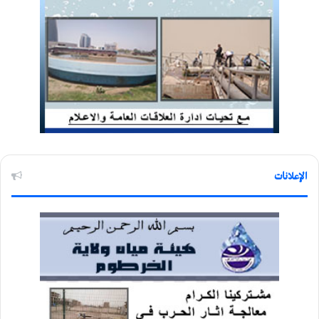
الإعلانات