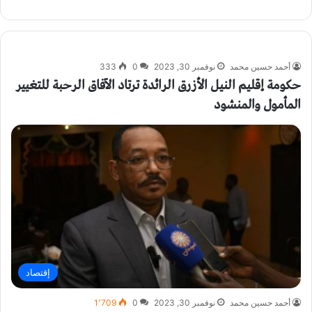
أحمد حسين محمد
نوفمبر 30, 2023
0
333
حكومة إقليم النيل الأزرق الرائدة ترتاد الآفاق الرحبة للتغيير
المأمول والمنشود
إقتصاد
أحمد حسين محمد
نوفمبر 30, 2023
0
1٬709