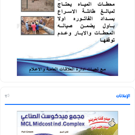
الإعلانات