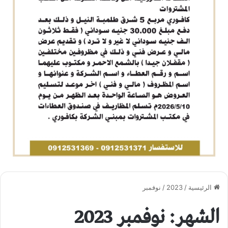
الرئيسية
/
2023
/
نوفمبر
الشهر: نوفمبر 2023