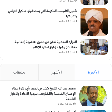
منذ 18 ساعة
تأجيل الالم…… الحكومة التي يستحقونها د. كرار التهامي
يكتب 1/2
منذ 24 ساعة
الموارد المعدنية تعلن عن دخول 33 شركة (معالجة
مخلفات) وشركة إمتياز لدائرة الإنتاج
منذ 24 ساعة
الأخيرة
الأشهر
تعليقات
محمد عبد الله الشيخ يكتب في نصف رأي: نفرة عطاء
الإحسان الخامسة بالقضارف… سردية الاجادة والحلول
الناجعة
منذ 14 ساعة