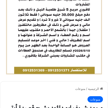
الرئيسية
/
منوعات
منوعات