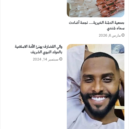
جمعية الدشة الخيرية…. نجمة أضاءت
سماء شندي
مارس 6, 2026
والي القضارف يهنئ الأمة الاسلامية
بالمولد النبوي الشريف
سبتمبر 14, 2024