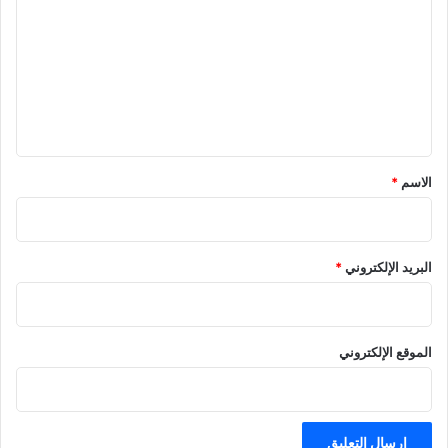
ت
ع
ل
ي
ق
الاسم
*
البريد الإلكتروني
*
الموقع الإلكتروني