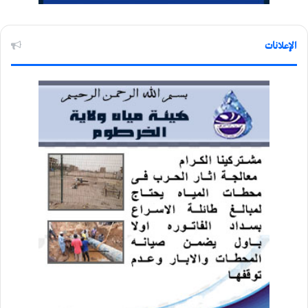
الإعلانات