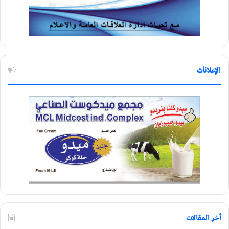
الإعلانات
أخر المقالات