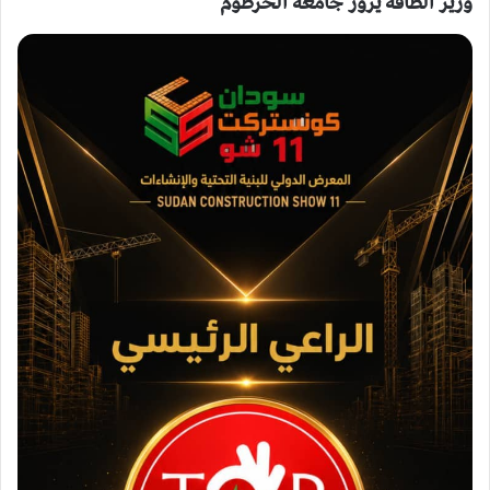
وزير الطاقة يزور جامعة الخرطوم