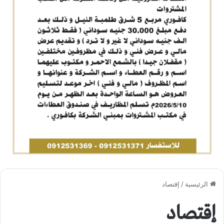
الرئيسية
/
إقتصاد
إقتصاد