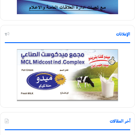
الإعلانات
أخر المقالات