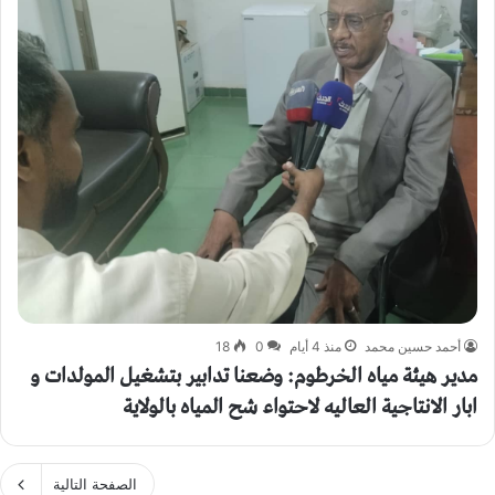
أحمد حسين محمد
منذ 4 أيام
0
18
مدير هيئة مياه الخرطوم: وضعنا تدابير بتشغيل المولدات و
ابار الانتاجية العاليه لاحتواء شح المياه بالولاية
الصفحة التالية