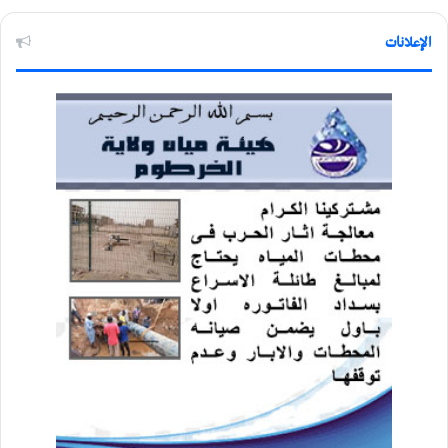
الإعلانات