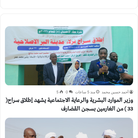
أحمد حسين محمد
منذ 5 ساعات
0
5
وزير الموارد البشرية والرعاية الاجتماعية يشهد إطلاق سراح(
33 ) من الغارمين بسجن القضارف