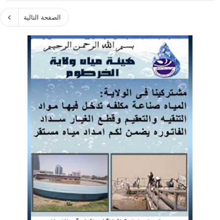
الصفحة التالية