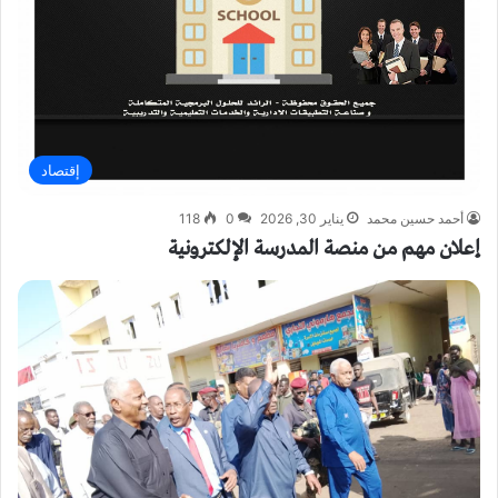
إقتصاد
أحمد حسين محمد
يناير 30, 2026
0
118
إعلان مهم من منصة المدرسة الإلكترونية