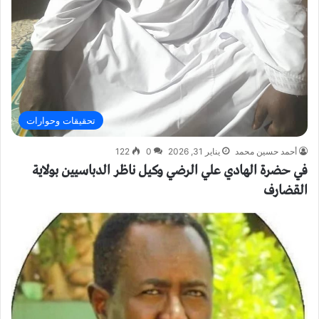
تحقيقات وحوارات
أحمد حسين محمد
يناير 31, 2026
0
122
في حضرة الهادي علي الرضي وكيل ناظر الدباسيين بولاية
القضارف