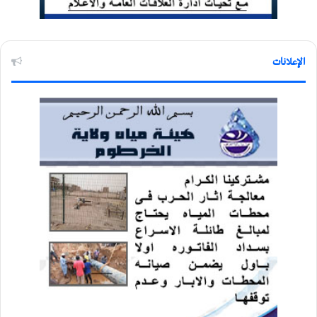
الإعلانات