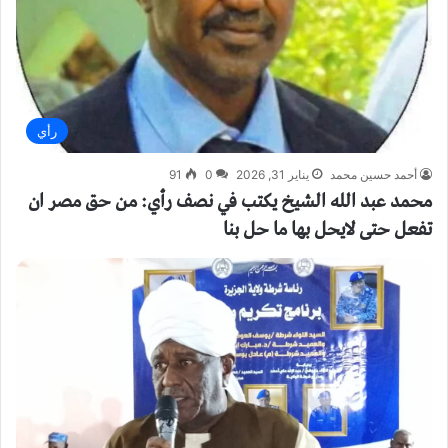
رأي
أحمد حسين محمد
يناير 31, 2026
0
91
محمد عبد الله الشيخ يكتب في نصف رأي: من حق مصر ان
تفعل حتى لايحل بها ما حل بنا