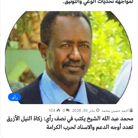
لمواجهة تحديات الوعي والتوثيق.
رأي
أحمد حسين محمد
يناير 30, 2026
0
104
محمد عبد الله الشيخ يكتب في نصف رأي: زكاة النيل الأزرق
تعدد أوجه الدعم والاسناد لحرب الكرامة