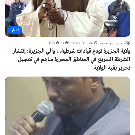
أخبار
أحمد حسين محمد
يناير 31, 2026
0
105
ولاية الجزيرة تودع قيادات شرطية… والي الجزيرة: إنتشار
الشرطة السريع في المناطق المحررة ساهم في تعجيل
تحرير بقية الولاية