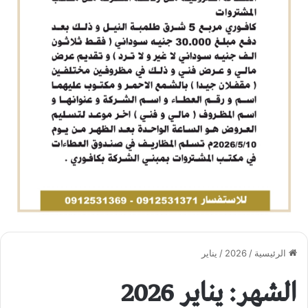
الرئيسية
/
2026
/
يناير
الشهر: يناير 2026