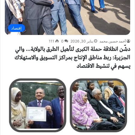
إقتصاد
أحمد حسين محمد
يناير 30, 2026
0
111
دشّن انطلاقة حملة الكبرى لتأهيل الطرق بالولاية… والي
الجزيرة: ربط مناطق الإنتاج بمراكز التسويق والاستهلاك
يسهم في تنشيط الاقتصاد