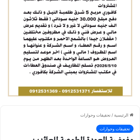
الرئيسية
/
تحقيقات وحوارات
تحقيقات وحوارات