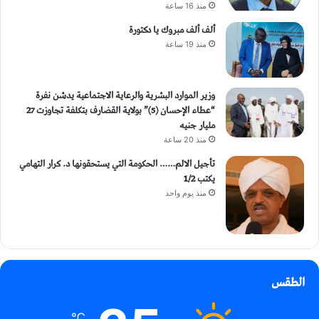
منذ 16 ساعة
ألف ألف مبروك يا دكتورة
منذ 19 ساعة
وزير الموارد البشرية والرعاية الاجتماعية يدشن نفرة
“عطاء الإحسان (5)” بولاية القضارف بتكلفة تجاوزت 27
مليار جنيه
منذ 20 ساعة
تأجيل الالم…… الحكومة التي يستحقونها د. كرار التهامي
يكتب 1/2
منذ يوم واحد
الطقس
℃