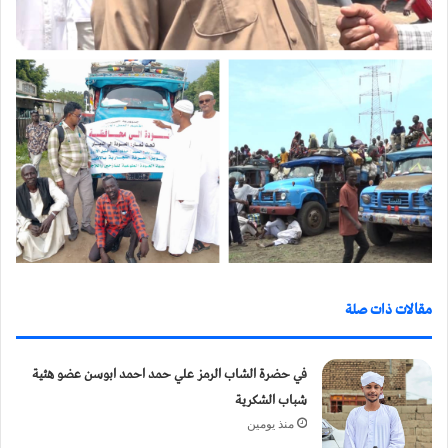
مقالات ذات صلة
في حضرة الشاب الرمز علي حمد احمد ابوسن عضو هئية
شباب الشكرية
منذ يومين