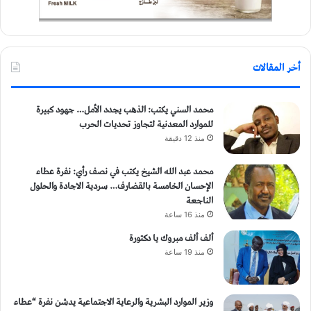
أخر المقالات
محمد السني يكتب: الذهب يجدد الأمل… جهود كبيرة
للموارد المعدنية لتجاوز تحديات الحرب
منذ 12 دقيقة
محمد عبد الله الشيخ يكتب في نصف رأي: نفرة عطاء
الإحسان الخامسة بالقضارف… سردية الاجادة والحلول
الناجعة
منذ 16 ساعة
ألف ألف مبروك يا دكتورة
منذ 19 ساعة
وزير الموارد البشرية والرعاية الاجتماعية يدشن نفرة “عطاء