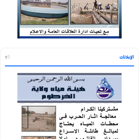
الإعلانات