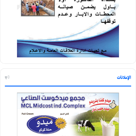
الإعلانات