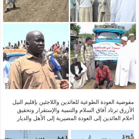
ك
ت
ر
و
ن
ي
ا
مفوضية العودة الطوعية للعائدين واللاجئين بإقليم النيل
الأزرق ترتاد آفاق السلام والتنمية والإستقرار وتحقيق
أحلام العائدين إلى العودة المصيرية إلى الأهل والديار