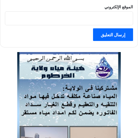
الموقع الإلكتروني