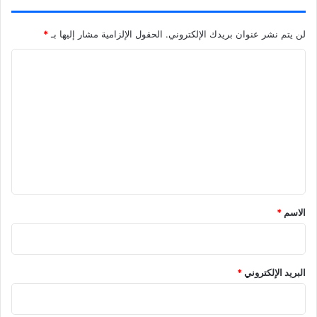
لن يتم نشر عنوان بريدك الإلكتروني.
الحقول الإلزامية مشار إليها بـ
*
ا
ل
ت
ع
ل
ي
ق
الاسم
*
البريد الإلكتروني
*