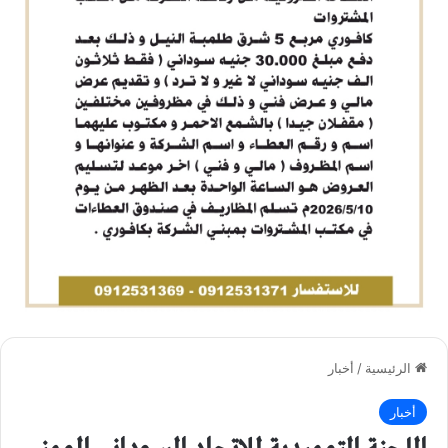
الرئيسية
/
أخبار
أخبار