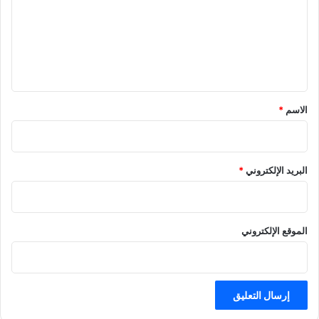
ع
ل
ي
ق
الاسم
*
البريد الإلكتروني
*
الموقع الإلكتروني