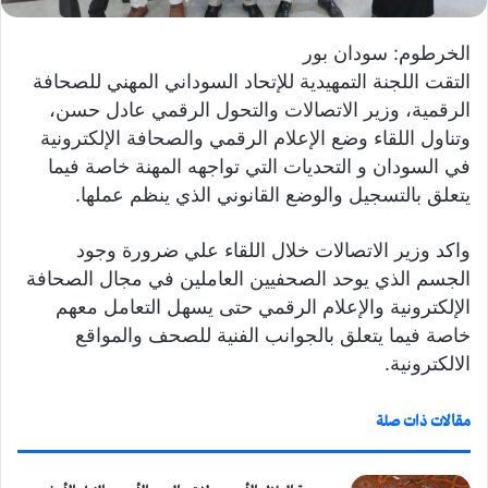
ي
الخرطوم: سودان بور
ا
التقت اللجنة التمهيدية للإتحاد السوداني المهني للصحافة
الرقمية، وزير الاتصالات والتحول الرقمي عادل حسن،
وتناول اللقاء وضع الإعلام الرقمي والصحافة الإلكترونية
في السودان و التحديات التي تواجهه المهنة خاصة فيما
يتعلق بالتسجيل والوضع القانوني الذي ينظم عملها.
واكد وزير الاتصالات خلال اللقاء علي ضرورة وجود
الجسم الذي يوحد الصحفيين العاملين في مجال الصحافة
الإلكترونية والإعلام الرقمي حتى يسهل التعامل معهم
خاصة فيما يتعلق بالجوانب الفنية للصحف والمواقع
الالكترونية.
مقالات ذات صلة