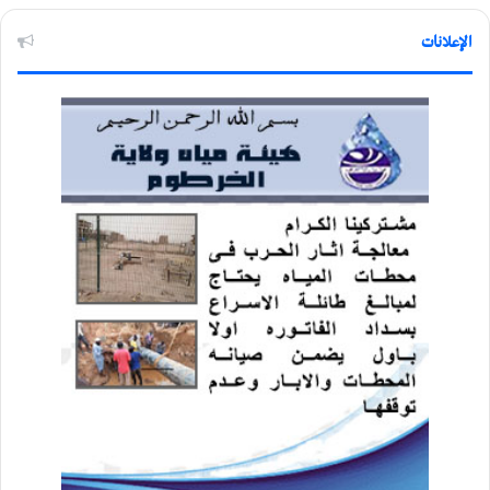
الإعلانات