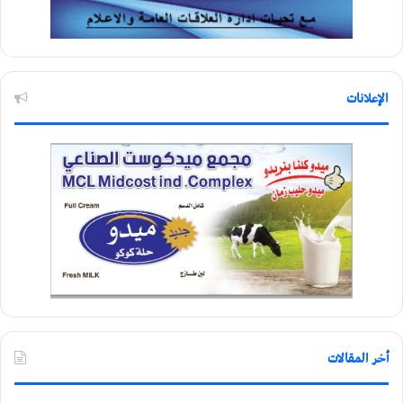
الإعلانات
أخر المقالات