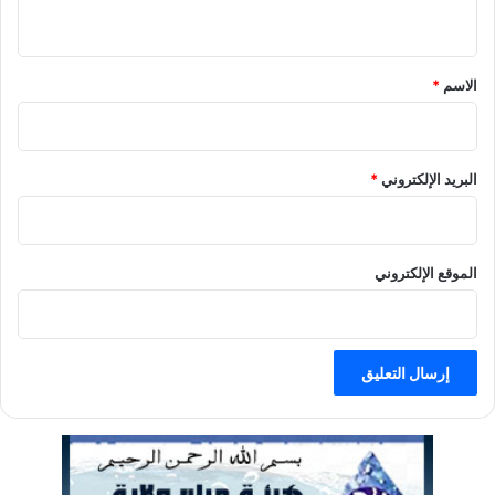
ي
ق
الاسم
*
البريد الإلكتروني
*
الموقع الإلكتروني