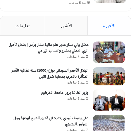
منذ 5 ساعات
الأخيرة
الأشهر
تعليقات
ممثل والي سنار مدير عام مالية سنار يرأس إجتماع تأهيل
الري المدني بمشروع كساب الزراعي
منذ 5 ساعات
الهلال الأحمر السوداني يوزع (1000) سلة غذائية للأسر
المتأثرة بالحرب بمحلية شرق النيل
منذ 5 ساعات
وزير الطاقة يزور جامعة الخرطوم
منذ 5 ساعات
علي يوسف تبيدي يكتب: في ذكرى الشيخ ابوعزة رجل
النبراس المتوهج
منذ 5 ساعات