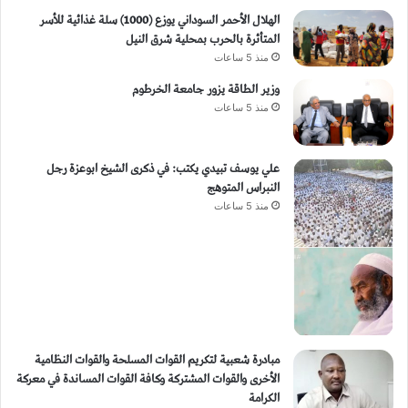
الهلال الأحمر السوداني يوزع (1000) سلة غذائية للأسر
المتأثرة بالحرب بمحلية شرق النيل
منذ 5 ساعات
وزير الطاقة يزور جامعة الخرطوم
منذ 5 ساعات
علي يوسف تبيدي يكتب: في ذكرى الشيخ ابوعزة رجل
النبراس المتوهج
منذ 5 ساعات
مبادرة شعبية لتكريم القوات المسلحة والقوات النظامية
الأخرى والقوات المشتركة وكافة القوات المساندة في معركة
الكرامة