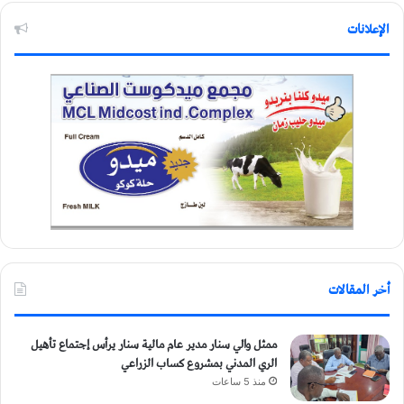
الإعلانات
أخر المقالات
ممثل والي سنار مدير عام مالية سنار يرأس إجتماع تأهيل
الري المدني بمشروع كساب الزراعي
منذ 5 ساعات