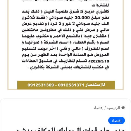
الرئيسية
/
إقتصاد
إقتصاد