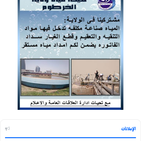
الإعلانات