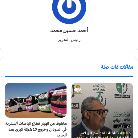
أحمد حسين محمد
رئيس التحرير
مقالات ذات صلة
مخاوف من انهيار قطاع الباصات السفرية
في السودان وخروج 15 شركة كبرى بعد
الحرب