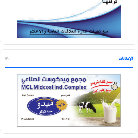
الإعلانات