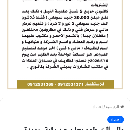
الرئيسية
/
إقتصاد
إقتصاد