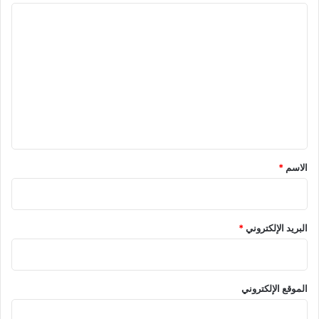
ا
ل
ت
ع
ل
ي
ق
الاسم
*
البريد الإلكتروني
*
الموقع الإلكتروني