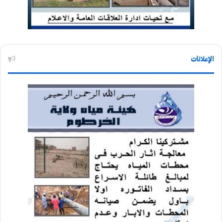
الإعلانات