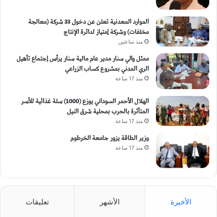
الموارد المعدنية تعلن عن دخول 33 شركة (معالجة
مخلفات) وشركة إمتياز لدائرة الإنتاج
منذ ساعتين
ممثل والي سنار مدير عام مالية سنار يرأس إجتماع تأهيل
الري المدني بمشروع كساب الزراعي
منذ 17 ساعة
الهلال الأحمر السوداني يوزع (1000) سلة غذائية للأسر
المتأثرة بالحرب بمحلية شرق النيل
منذ 17 ساعة
وزير الطاقة يزور جامعة الخرطوم
منذ 17 ساعة
الأخيرة
الأشهر
تعليقات