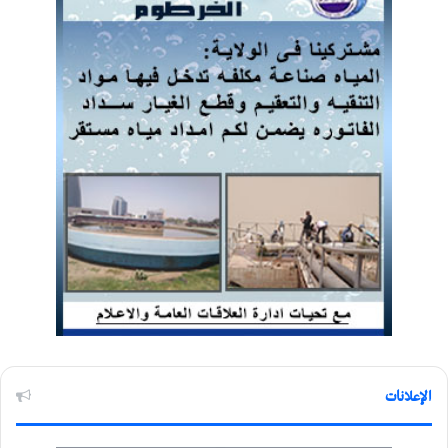
الإعلانات