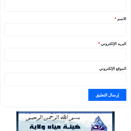
ق
الاسم
*
البريد الإلكتروني
*
الموقع الإلكتروني