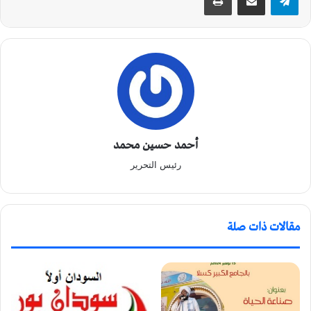
أحمد حسين محمد
رئيس التحرير
مقالات ذات صلة