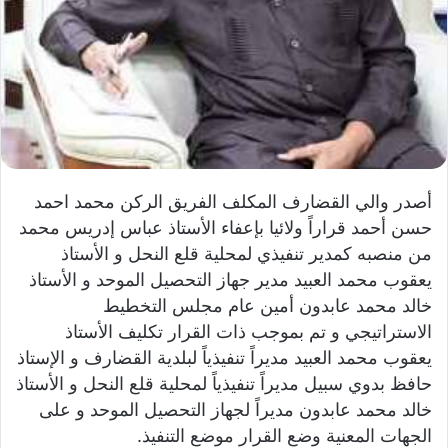
ي
ا
أصدر والي القضارف المكلف الفريق الركن محمد احمد
حسن أحمد قراراً ولائيا بإعفاء الأستاذ عباس إدريس محمد
من منصبه كمدير تنفيذي لمحلية قلع النحل و الأستاذ
يعقوب محمد العبيد مدير جهاز التحصيل الموحد و الأستاذ
خالد محمد عابدون أمين عام مجلس التخطيط
الاستراتيجي و تم بموجب ذات القرار تكليف الأستاذ
يعقوب محمد العبيد مديراً تنفيذياً لبلدية القضارف و الإستاذ
حافظ بدوي سبيل مديراً تنفيذياً لمحلية قلع النحل و الأستاذ
خالد محمد عابدون مديراً لجهاز التحصيل الموحد و على
الجهات المعنية وضع القرار موضع التنفيذ.