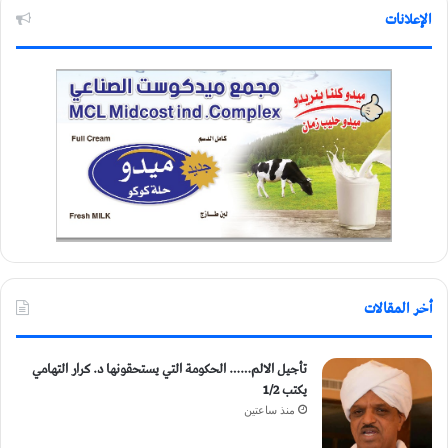
الإعلانات
أخر المقالات
تأجيل الالم…… الحكومة التي يستحقونها د. كرار التهامي
يكتب 1/2
منذ ساعتين