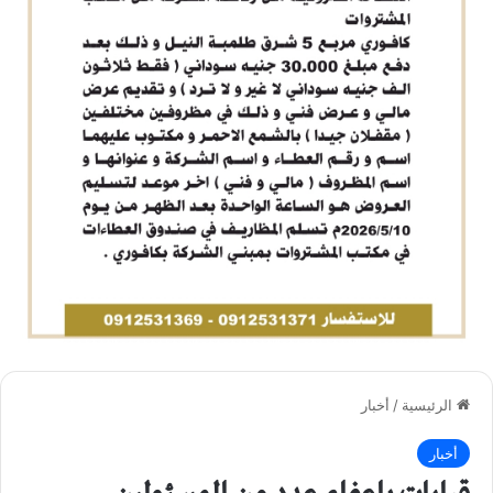
الرئيسية
/
أخبار
أخبار