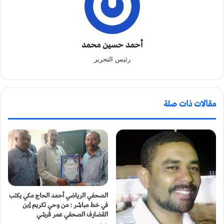
أحمد حسين محمد
رئيس التحرير
مقالات ذات صلة
الصحفي الرياضي أحمد الحاج مكي يكتب
في خط مباشر : من وحي تكريم إبن
القضارف الصحفي عمر قرشي