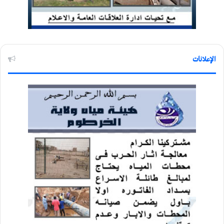
الإعلانات