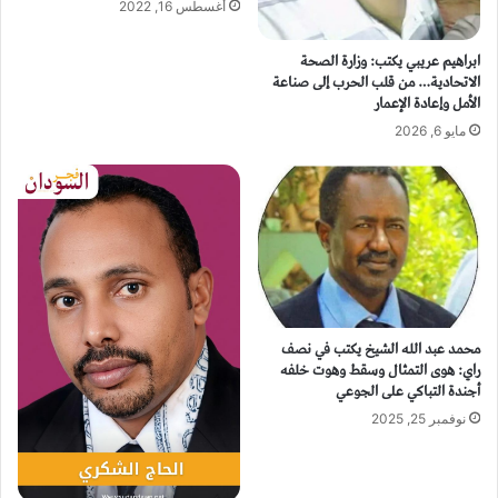
أغسطس 16, 2022
ابراهيم عريبي يكتب: وزارة الصحة
الاتحادية… من قلب الحرب إلى صناعة
الأمل وإعادة الإعمار
مايو 6, 2026
محمد عبد الله الشيخ يكتب في نصف
راي: هوى التمثال وسقط وهوت خلفه
أجندة التباكي على الجوعي
نوفمبر 25, 2025