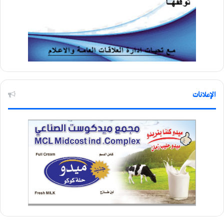
الإعلانات