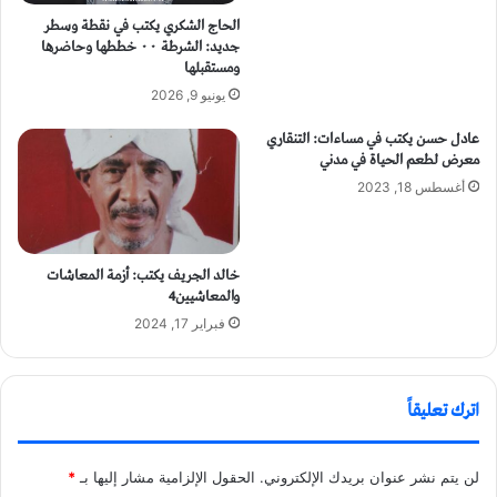
الحاج الشكري يكتب في نقطة وسطر
جديد: الشرطة ٠٠ خططها وحاضرها
ومستقبلها
يونيو 9, 2026
عادل حسن يكتب في مساءات: التنقاري
معرض لطعم الحياة في مدني
أغسطس 18, 2023
خالد الجريف يكتب: أزمة المعاشات
والمعاشيين4
فبراير 17, 2024
اترك تعليقاً
لن يتم نشر عنوان بريدك الإلكتروني.
الحقول الإلزامية مشار إليها بـ
*