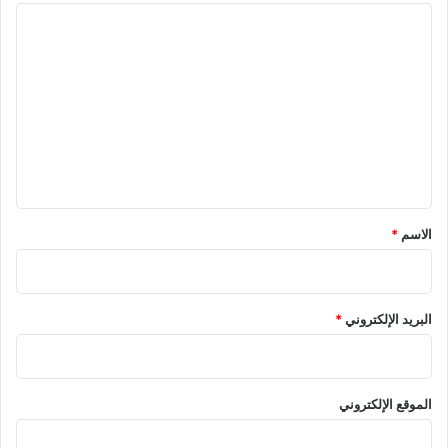
ا
ل
ت
ع
ل
ي
ق
الاسم
*
البريد الإلكتروني
*
الموقع الإلكتروني