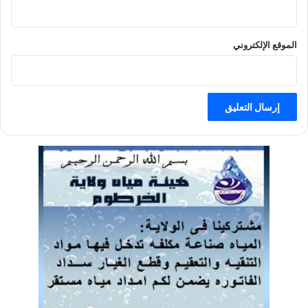
الموقع الإلكتروني