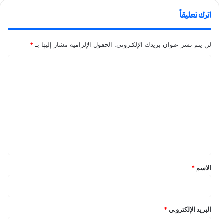
اترك تعليقاً
لن يتم نشر عنوان بريدك الإلكتروني.
الحقول الإلزامية مشار إليها بـ
*
ا
ل
ت
ع
ل
ي
ق
الاسم
*
البريد الإلكتروني
*