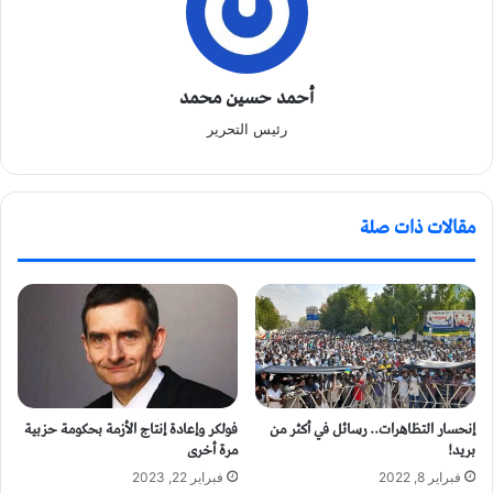
أحمد حسين محمد
رئيس التحرير
مقالات ذات صلة
إنحسار التظاهرات.. رسائل في أكثر من
فولكر وإعادة إنتاج الأزمة بحكومة حزبية
بريد!
مرة أخرى
فبراير 8, 2022
فبراير 22, 2023