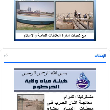
الإعلانات