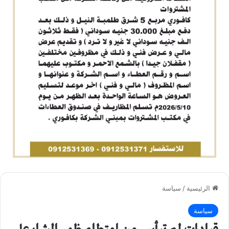
الرئيسية
/
سياسة
سياسة