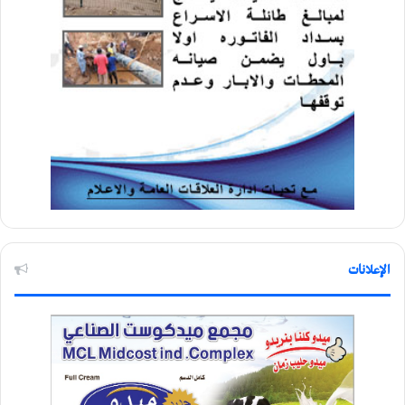
الإعلانات