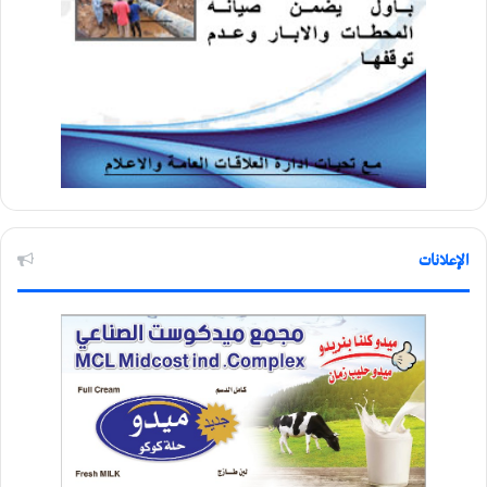
الإعلانات