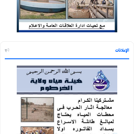
الإعلانات