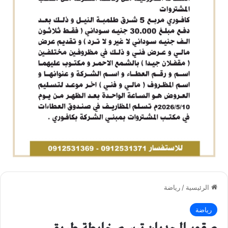
الرئيسية
/
رياضة
رياضة