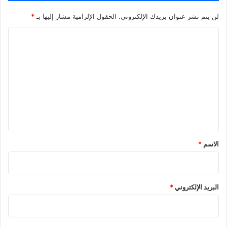
لن يتم نشر عنوان بريدك الإلكتروني.
الحقول الإلزامية مشار إليها بـ
*
ا
ل
ت
ع
ل
ي
ق
الاسم
*
البريد الإلكتروني
*