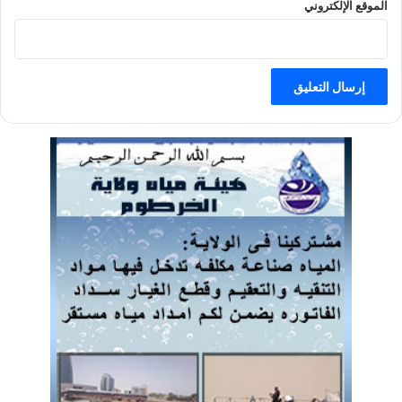
الموقع الإلكتروني