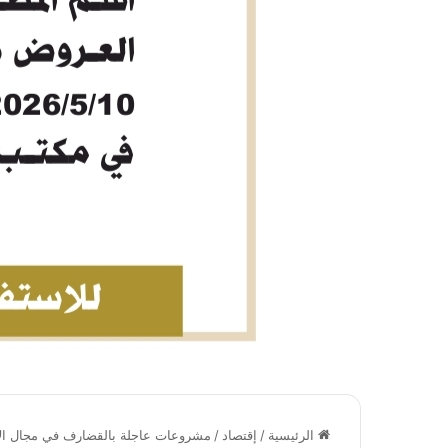
الرئيسية
/
إقتصاد
/
مشروعات عاجلة بالقضارف في مجال الإس