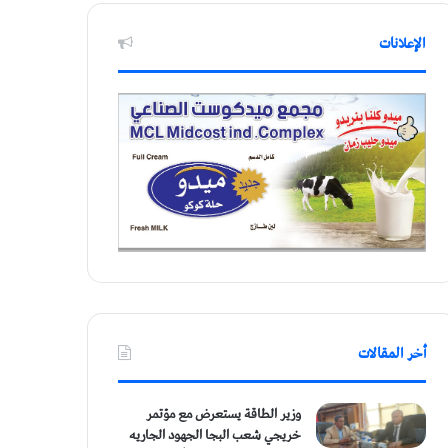
الإعلانات
أخر المقالات
وزير الطاقة يستعرض مع مؤتمر
خريجي شعب البجا الجهود الجاريه