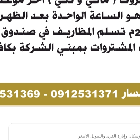
كان وإنارة القرى والتمويل الأصغر