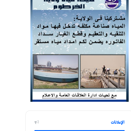
الإعلانات