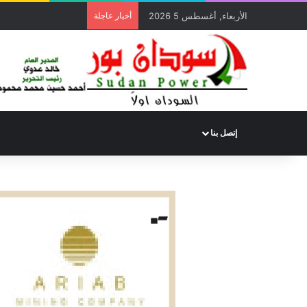
الأربعاء, أغسطس 5 2026
أخبار عاجلة
الأمين العام لديوان ال
إتصل بنا