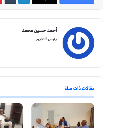
أحمد حسين محمد
رئيس التحرير
مقالات ذات صلة