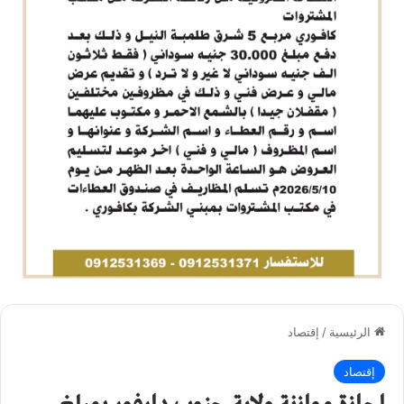
الرئيسية
/
إقتصاد
إقتصاد