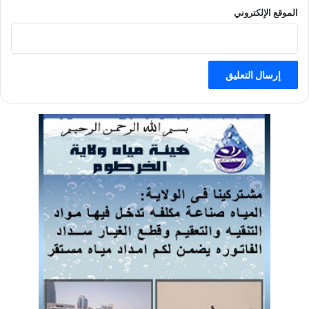
الموقع الإلكتروني