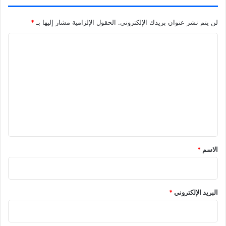
لن يتم نشر عنوان بريدك الإلكتروني.
الحقول الإلزامية مشار إليها بـ
*
ا
ل
ت
ع
ل
ي
ق
الاسم
*
البريد الإلكتروني
*