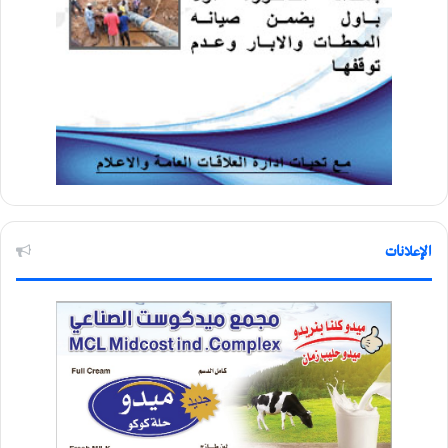
الإعلانات