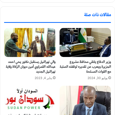
مقالات ذات صلة
وزير الدفاع يلتقي محافظ مشروع
والي نهرالنيل يستقبل دكتور يحي احمد
الجزيرة ويعرب عن تقديره لوقفته الصلبة
عبدالله القمراوي أمين ديوان الزكاة ولاية
مع القوات المسلحة
نهرالنيل الجديد
يوليو 30, 2024
يناير 4, 2023