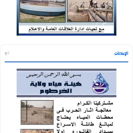
الإعلانات