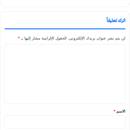
اترك تعليقاً
لن يتم نشر عنوان بريدك الإلكتروني.
الحقول الإلزامية مشار إليها بـ
*
ا
ل
ت
ع
ل
ي
ق
الاسم
*