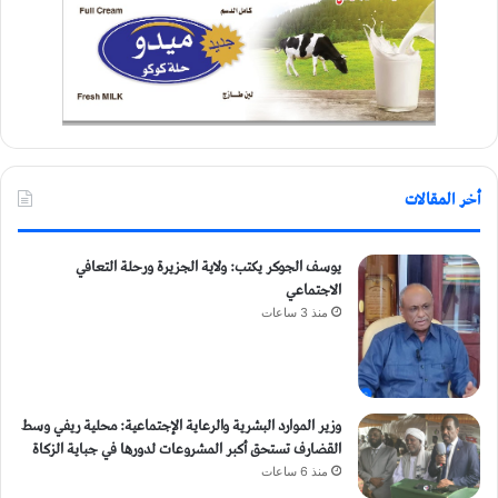
أخر المقالات
يوسف الجوكر يكتب: ولاية الجزيرة ورحلة التعافي
الاجتماعي
منذ 3 ساعات
وزير الموارد البشرية والرعاية الإجتماعية: محلية ريفي وسط
القضارف تستحق أكبر المشروعات لدورها في جباية الزكاة
منذ 6 ساعات