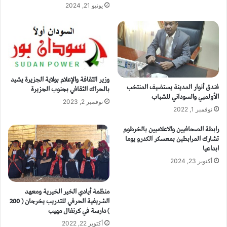
يونيو 21, 2024
وزير الثقافة والإعلام بولاية الجزيرة يشيد
فندق أنوار المدينة يستضيف المنتخب
بالحراك الثقافي بجنوب الجزيرة
الأولمبي والسوداني للشباب
نوفمبر 2, 2023
نوفمبر 1, 2022
رابطة الصحافيين والاعلاميين بالخرطوم
تشارك المرابطين بمعسكر الكدرو يوما
ابداعيا
أكتوبر 23, 2024
منظمة أيادي الخير الخيرية ومعهد
الشريفية الحرفي للتدريب يخرجان ( 200
) دارسة في كرنفال مهيب
أكتوبر 22, 2022