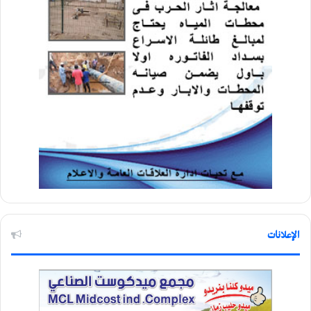
الإعلانات