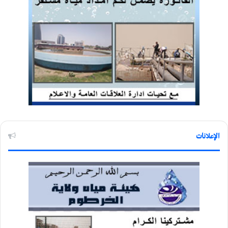
الإعلانات