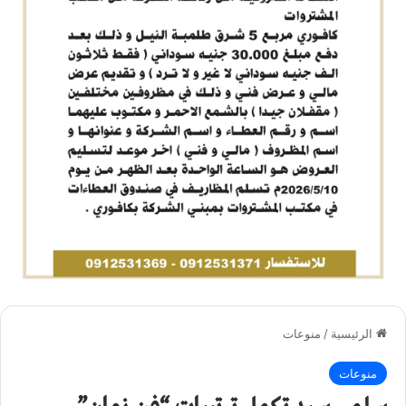
الرئيسية
/
منوعات
منوعات