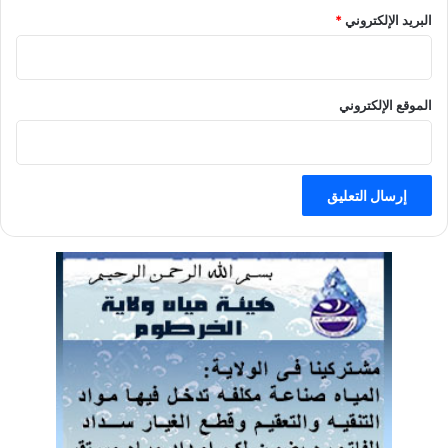
البريد الإلكتروني
*
الموقع الإلكتروني