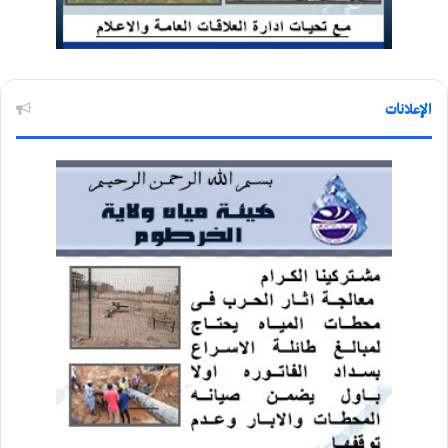
الإعلانات