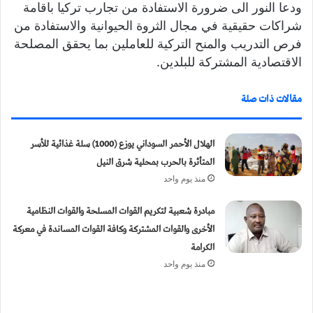
ودعا النور الى ضرورة الاستفادة من تجارب تركيا باقامة
شراكات حقيقية في مجال الثروة الحيوانية والاستفادة من
فرص التدريب والمنح التركية للعاملين بما يحقق المصلحة
الاقتصادية المشتركة للبلدين.
مقالات ذات صلة
الهلال الأحمر السوداني يوزع (1000) سلة غذائية للأسر
المتأثرة بالحرب بمحلية شرق النيل
منذ يوم واحد
مبادرة شعبية لتكريم القوات المسلحة والقوات النظامية
الأخرى والقوات المشتركة وكافة القوات المساندة في معركة
الكرامة
منذ يوم واحد