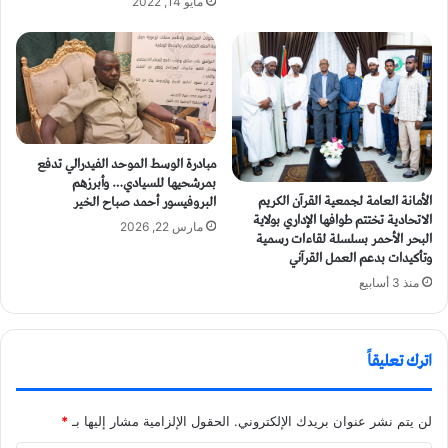
مايو 14, 2022
مبادرة الوسط الموحد الفيدرالي تدفع
بمرشحيها للسيادي… وأبرزهم
الأمانة العامة لجمعية القرآن الكريم
البروفيسور أحمد صباح الخير
الاتحادية تختتم طوافها الإداري بولاية
مارس 22, 2026
البحر الأحمر بسلسلة لقاءات رسمية
وتأكيدات بدعم العمل القرآني
منذ 3 أسابيع
اترك تعليقاً
لن يتم نشر عنوان بريدك الإلكتروني.
الحقول الإلزامية مشار إليها بـ
*