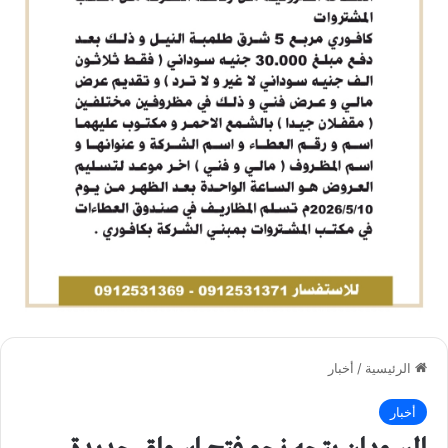
الرئيسية
/
أخبار
أخبار