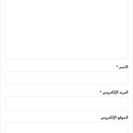
ا
ل
ت
ع
ل
ي
ق
الاسم
*
البريد الإلكتروني
*
الموقع الإلكتروني