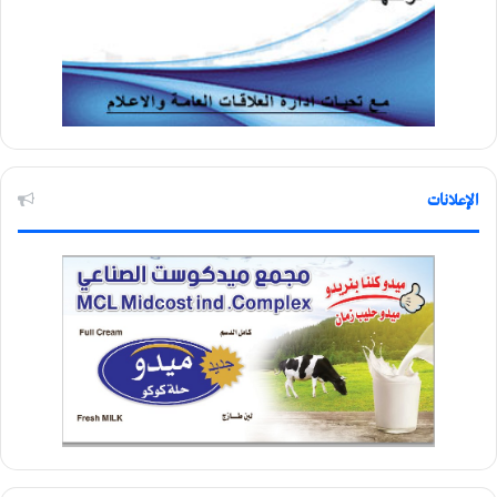
الإعلانات