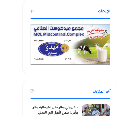
الإعلانات
أخر المقالات
ممثل والي سنار مدير عام مالية سنار
يرأس إجتماع تأهيل الري المدني