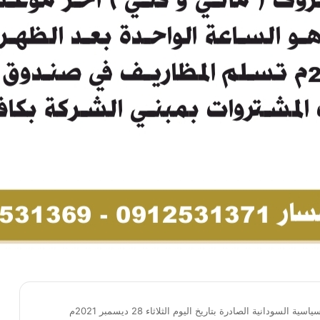
ودانية الصادرة بتاريخ اليوم الثلاثاء 28 ديسمبر 2021م