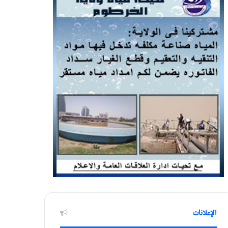
الإعلانات