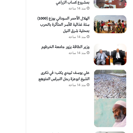
بمشروع كساب الزراعي
منذ 14 ساعة
الهلال الأحمر السوداني يوزع (1000)
سلة غذائية للأسر المتأثرة بالحرب
بمحلية شرق النيل
منذ 14 ساعة
وزير الطاقة يزور جامعة الخرطوم
منذ 14 ساعة
علي يوسف تبيدي يكتب: في ذكرى
الشيخ ابوعزة رجل النبراس المتوهج
منذ 14 ساعة