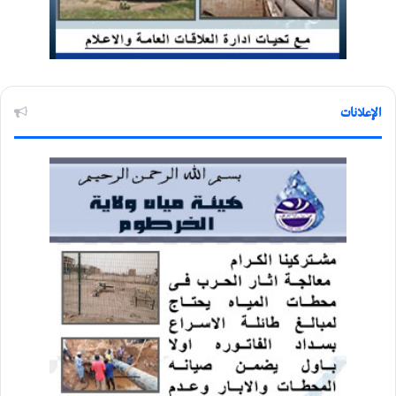
الإعلانات