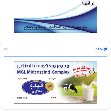
الإعلانات