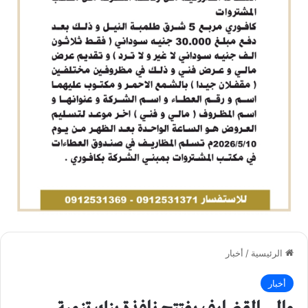
الرئيسية
/
أخبار
أخبار