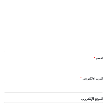
ا
ل
ت
ع
ل
ي
ق
الاسم
*
البريد الإلكتروني
*
الموقع الإلكتروني