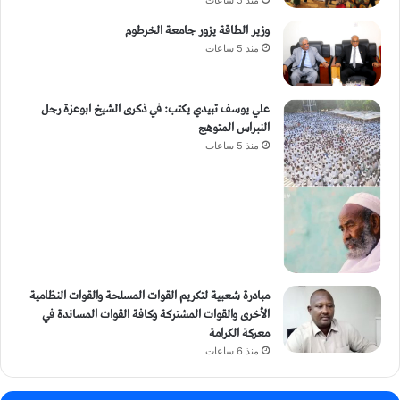
وزير الطاقة يزور جامعة الخرطوم
منذ 5 ساعات
علي يوسف تبيدي يكتب: في ذكرى الشيخ ابوعزة رجل
النبراس المتوهج
منذ 5 ساعات
مبادرة شعبية لتكريم القوات المسلحة والقوات النظامية
الأخرى والقوات المشتركة وكافة القوات المساندة في
معركة الكرامة
منذ 6 ساعات