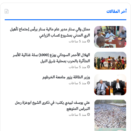
أخر المقالات
ممثل والي سنار مدير عام مالية سنار يرأس إجتماع تأهيل
الري المدني بمشروع كساب الزراعي
منذ 5 ساعات
الهلال الأحمر السوداني يوزع (1000) سلة غذائية للأسر
المتأثرة بالحرب بمحلية شرق النيل
منذ 5 ساعات
وزير الطاقة يزور جامعة الخرطوم
منذ 5 ساعات
علي يوسف تبيدي يكتب: في ذكرى الشيخ ابوعزة رجل
النبراس المتوهج
منذ 5 ساعات