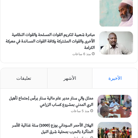
مبادرة شعبية لتكريم القوات المسلحة والقوات النظامية
الأخرى والقوات المشتركة وكافة القوات المساندة في معركة
الكرامة
منذ 6 ساعات
الأخيرة
الأشهر
تعليقات
ممثل والي سنار مدير عام مالية سنار يرأس إجتماع تأهيل
الري المدني بمشروع كساب الزراعي
منذ 5 ساعات
الهلال الأحمر السوداني يوزع (1000) سلة غذائية للأسر
المتأثرة بالحرب بمحلية شرق النيل
منذ 5 ساعات