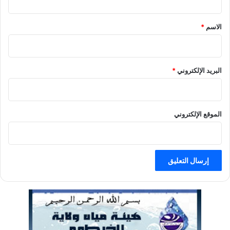
ق
الاسم
*
البريد الإلكتروني
*
الموقع الإلكتروني