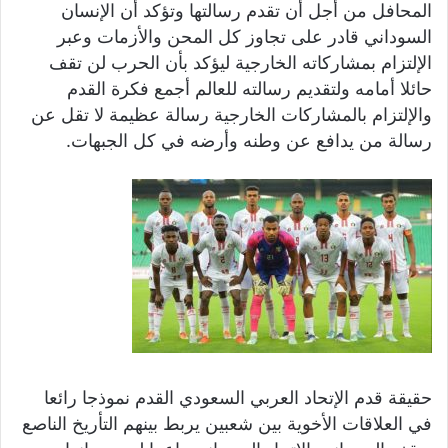
المحافل من أجل أن تقدم رسالتها وتؤكد أن الإنسان
السوداني قادر على تجاوز كل المحن والأزمات وعبر
الإلتزام بمشاركاته الخارجية ليؤكد بأن الحرب لن تقف
حائلا أمامه ولتقديم رسالته للعالم أجمع فكرة القدم
والإلتزام بالمشاركات الخارجية رسالة عظيمة لا تقل عن
رسالة من يدافع عن وطنه وأرضه في كل الجبهات.
حقيقة قدم الإتحاد العربي السعودي القدم نموذجا رائعا
في العلاقات الأخوية بين شعبين يربط بينهم التأريخ الناصع