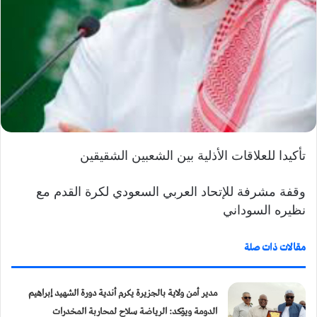
ر
و
ن
ي
ا
تأكيدا للعلاقات الأذلية بين الشعبين الشقيقين
وقفة مشرفة للإتحاد العربي السعودي لكرة القدم مع
نظيره السوداني
مقالات ذات صلة
مدير أمن ولاية بالجزيرة يكرم أندية دورة الشهيد إبراهيم
الدومة ويؤكد: الرياضة سلاح لمحاربة المخدرات