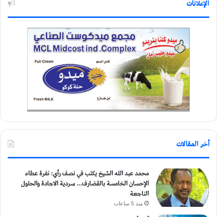
الإعلانات
أخر المقالات
محمد عبد الله الشيخ يكتب في نصف رأي: نفرة عطاء
الإحسان الخامسة بالقضارف… سردية الاجادة والحلول
الناجعة
منذ 5 ساعات