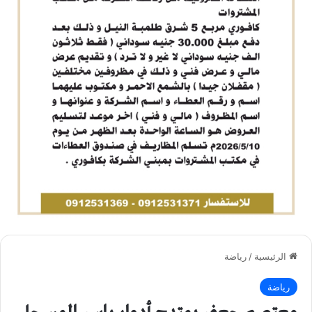
الرئيسية
/
رياضة
رياضة