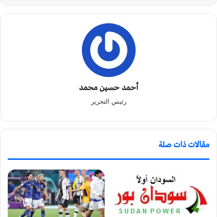
أحمد حسين محمد
رئيس التحرير
مقالات ذات صلة