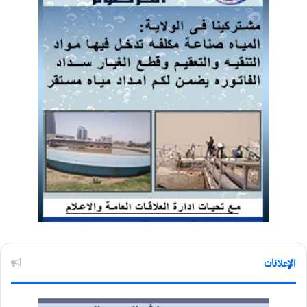
الإعلانات