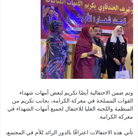
وتم ضمن الاحتفالية أيضًا تكريم لبعض أمهات شهداء
القوات المسلحة في معركة الكرامة، بجانب تكريم من
المنظمة واللجنة العليا للاحتفال لجميع أمهات الشهداء في
معركة الكرامة.
تأتي هذه الاحتفالات اعترافًا بالدور الرائد للأم في المجتمع،