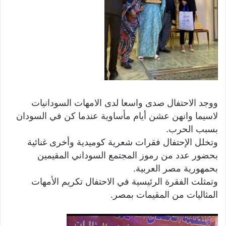
ووجد الاحتفال صدى واسعا لدى الامهات السودانيات
لاسيما وانهن عشن أيام مأساوية عندما كن في السودان
بسبب الحرب.
وتخلل الإحتفال فقرات شعرية كوميدية وأخرى غنائية
بحضور عدد من رموز المجتمع السوداني المقيمين
بحمهورية مصر العربية.
وتمثلت الفقرة الرئيسية في الاحتفال تكريم الأمهات
المثاليات من المقيمات بمصر.