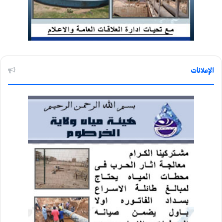
الإعلانات