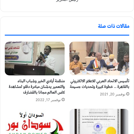
مقالات ذات صلة
تأسيس الاتحاد العربي للاعلام الالكتروني
منظمة أيادي الخير وشباب البناء
بالقاهرة .. خطوة كبيرة وتحديات جسيمة
والتعمير يدشنان مبادرة دقلو لمشاهدة
كاس العالم مجانا بالقضارف
نوفمبر 20, 2021
نوفمبر 17, 2022