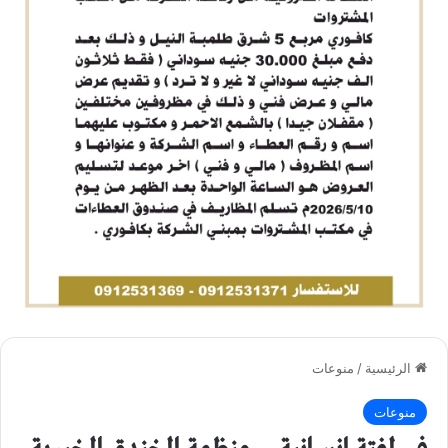
الرئيسية
/
منوعات
منوعات