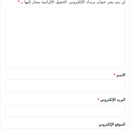
لن يتم نشر عنوان بريدك الإلكتروني.
الحقول الإلزامية مشار إليها بـ
*
ا
ل
ت
ع
ل
ي
ق
الاسم
*
البريد الإلكتروني
*
الموقع الإلكتروني