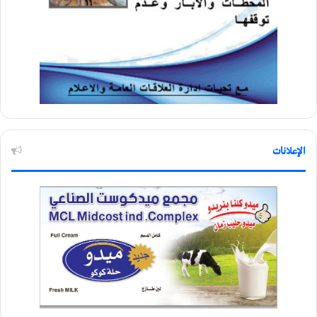
الإعلانات