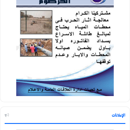
الإعلانات