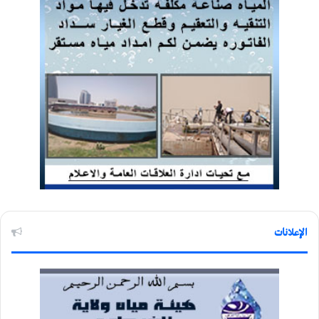
الإعلانات