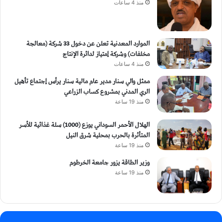
منذ 4 ساعات
الموارد المعدنية تعلن عن دخول 33 شركة (معالجة
مخلفات) وشركة إمتياز لدائرة الإنتاج
منذ 4 ساعات
ممثل والي سنار مدير عام مالية سنار يرأس إجتماع تأهيل
الري المدني بمشروع كساب الزراعي
منذ 19 ساعة
الهلال الأحمر السوداني يوزع (1000) سلة غذائية للأسر
المتأثرة بالحرب بمحلية شرق النيل
منذ 19 ساعة
وزير الطاقة يزور جامعة الخرطوم
منذ 19 ساعة