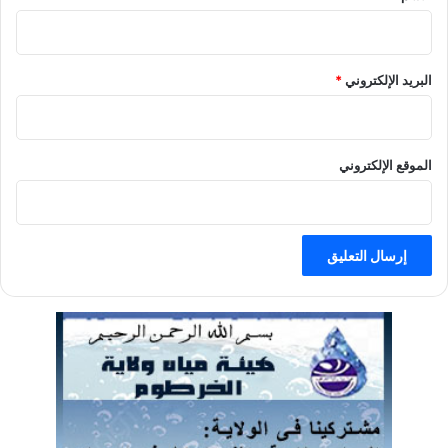
البريد الإلكتروني
*
الموقع الإلكتروني