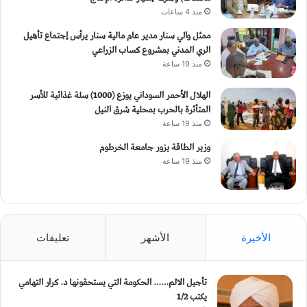
منذ 4 ساعات
ممثل والي سنار مدير عام مالية سنار يرأس إجتماع تأهيل
الري المدني بمشروع كساب الزراعي
منذ 19 ساعة
الهلال الأحمر السوداني يوزع (1000) سلة غذائية للأسر
المتأثرة بالحرب بمحلية شرق النيل
منذ 19 ساعة
وزير الطاقة يزور جامعة الخرطوم
منذ 19 ساعة
الأخيرة
الأشهر
تعليقات
تأجيل الالم…… الحكومة التي يستحقونها د. كرار التهامي
يكتب 1/2