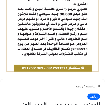
الرئيسية
/
رياضة
رياضة