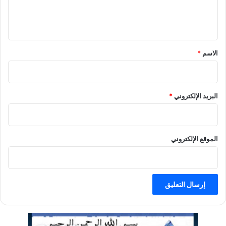
ل
ي
ق
الاسم
*
البريد الإلكتروني
*
الموقع الإلكتروني