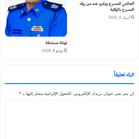
العالمي للمسرح ويكرم عدد من رواد
المسرح بالولاية
أبريل 5, 2022
تهنئة مستحقة
يوليو 8, 2026
اترك تعليقاً
لن يتم نشر عنوان بريدك الإلكتروني.
الحقول الإلزامية مشار إليها بـ
*
ا
ل
ت
ع