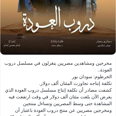
ي
ا
مخرجين ومشاهدين مصريين يتغزلون في مسلسل دروب
العودة..
الخرطوم: سودان بور
تكلفة إنتاجه تجاوزت المئتان ألف دولار.
كشفت مصادر أن تكلفة إنتاج مسلسل دروب العودة الذي
يعرض الآن بلغت مئتان ألف دولار في وقت ارتفعت فيه
المشاهدة حتى وسط المصريين وتساءل منتجين
ومخرجين مصريين عن منتج دروب العودة باعتبار أن