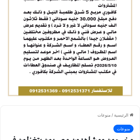
الرئيسية
/
منوعات
منوعات