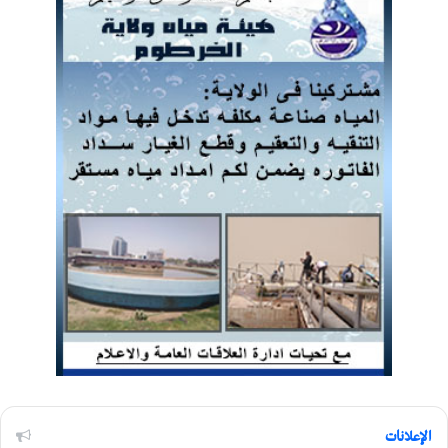
الإعلانات