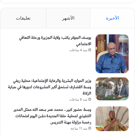
الأخيرة
الأشهر
تعليقات
يوسف الجوكر يكتب: ولاية الجزيرة ورحلة التعافي
الاجتماعي
منذ 4 ساعات
وزير الموارد البشرية والرعاية الإجتماعية: محلية ريفي
وسط القضارف تستحق أكبر المشروعات لدورها في جباية
الزكاة
منذ 8 ساعات
وسط حضور كبير.. محمد عمر سعد الله ممثل المدير
التنفيذي لمحلية حلفا الجديدة دشن اليوم امتحانات
رخصة مزاولة مهنة التدريس
منذ 11 ساعة