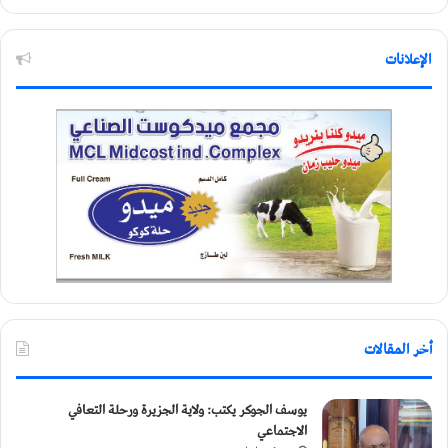
الإعلانات
أخر المقالات
يوسف الجوكر يكتب: ولاية الجزيرة ورحلة التعافي
الاجتماعي