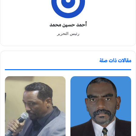
أحمد حسين محمد
رئيس التحرير
مقالات ذات صلة