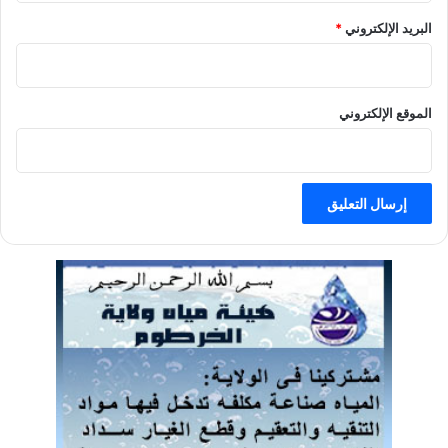
البريد الإلكتروني
*
الموقع الإلكتروني