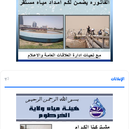
الإعلانات