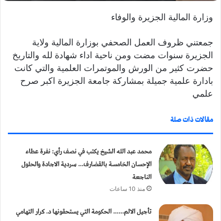
ي
وزارة المالية الجزيرة والوفاء
ا
جمعتني ظروف العمل الصحفي بوزارة المالية ولاية
الجزيرة سنوات مضت ومن ناحية اداء شهادة لله والتاريخ
حضرت كثير من الورش والموتمرات العلمية والتي كانت
بادارة علمية جميلة بمشاركة جامعة الجزيرة اكبر صرح
علمي
مقالات ذات صلة
محمد عبد الله الشيخ يكتب في نصف رأي: نفرة عطاء
الإحسان الخامسة بالقضارف… سردية الاجادة والحلول
الناجعة
منذ 10 ساعات
تأجيل الالم…… الحكومة التي يستحقونها د. كرار التهامي