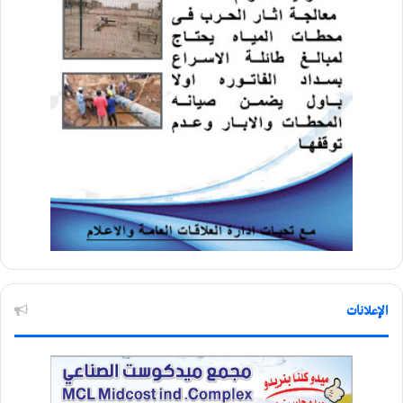
الإعلانات