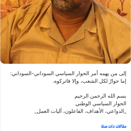
و
ن
ي
ا
إلى من يهمه أمر الحوار السياسي السوداني-السوداني:
إما حوارٌ لكل الشعب، وإلا فاتركوه.
بسم الله الرحمن الرحيم
الحوار السياسي الوطني
_الدواعي، الأهداف، الفاعلون، آليات العمل_
مقالات ذات صلة