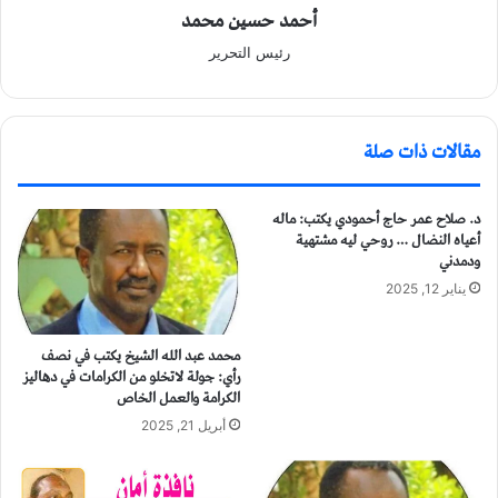
أحمد حسين محمد
رئيس التحرير
مقالات ذات صلة
د. صلاح عمر حاج أحمودي يكتب: ماله
أعياه النضال … روحي ليه مشتهية
ودمدني
يناير 12, 2025
محمد عبد الله الشيخ يكتب في نصف
رأي: جولة لاتخلو من الكرامات في دهاليز
الكرامة والعمل الخاص
أبريل 21, 2025