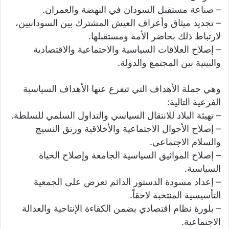
– صناعة مستقبل السودان في النهضة والعمران.
– تجديد ميثاق وأعراف العيش المشترك بين السودانيين،
لارتباط ذلك بحاضر الأمة ومستقبلها.
– إصلاح العلاقات السياسية والاجتماعية والاقتصادية
والبينية بين المجتمع والدولة.
وهي جملة الأهداف التي تتفرع عنها الأهداف السياسية
الفرعية التالية:
– تهيئة البلاد للانتقال السياسي والتداول السلمي للسلطة.
– إصلاح الأحوال الاجتماعية والأخلاقية ورتق النسيج
والسلام الاجتماعي.
– إصلاح المواثيق السياسية الجامعة وإصلاح الحياة
السياسية.
– إعداد مسودة الدستور الدائم تعرض على الجمعية
التأسيسية المنتخبة لاحقاً.
– بلورة نظام اقتصادي يضمن الكفاءة الإنتاجية والعدالة
الاجتماعية.