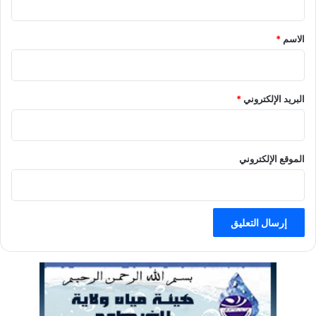
ق
الاسم
*
البريد الإلكتروني
*
الموقع الإلكتروني