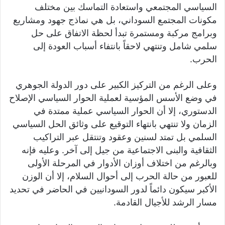
السياسي المجتمعي واستعادة التماسك بين مختلف
مكونات المجتمع السوداني، بل هي نماذج جهود ومشاريع
وبرامج مركبة ومستمرة تبدأ لحظة الاتفاق على حل
سلمي شامل وتنتهي لاحقاً بانتفاء أسباب العودة إلى
الحرب.
وعلى الرغم من التركيز الكبير على دور الدولة الجوهري
في وضع الأسس المؤسية لعملية الحوار السياسي الإصلاح
الدستوري، إلا أن الحوار السياسي عملية ممتدة في
الزمان ولا تنتهي بانتهاء التوقيع على وثائق الحل السياسي
السلمي بل تمتد لسنين وعقود وتنتقل عبر التراكيب
الثقافية والبنى الاجتماعية من جيل إلى آخر. وعليه فإنه
وبالرغم من اختلاف أوزان الأدوار في المرحلة الأولى
للعبور من حالة الحرب إلى أحوال السلام، إلا أن الوزن
الأكبر سيكون دائماً لدور السودانيين في الحاضر في تحديد
مسار الرشد للأجيال القادمة.