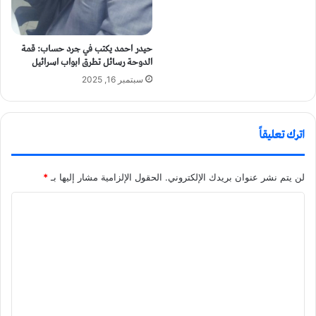
حيدر احمد يكتب في جرد حساب: قمة
الدوحة رسائل تطرق ابواب اسرائيل
سبتمبر 16, 2025
اترك تعليقاً
لن يتم نشر عنوان بريدك الإلكتروني.
الحقول الإلزامية مشار إليها بـ
*
ا
ل
ت
ع
ل
ي