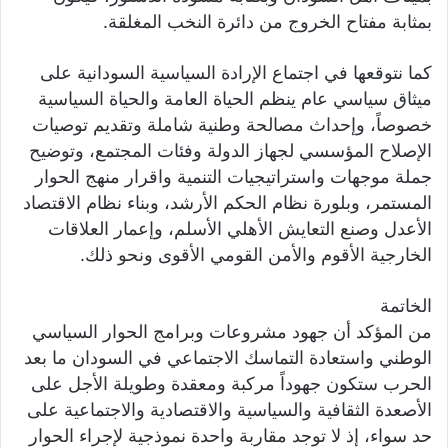
بمثابة مفتاح الخروج من دائرة النخب المغلقة.
كما نتوقعها في اجتماع الإرادة السياسية السودانية على
ميثاق سياسي عام ينظم الحياة العامة والحياة السياسية
خصوصاً، وإحداث مصالحة وطنية شاملة وتقديم توصيات
الإصلاح المؤسسي لجهاز الدولة وفئات المجتمع، وتوضيح
جملة موجهات واستراتيجيات التنمية واقرار منهج الحوار
المستمر، وبلورة نظام الحكم الأرشد، وبناء نظام الاقتصاد
الأعدل وصنع التعايش الأهلي الأسلم، وإعمار العلاقات
الخارجية الأقوم والأمن القومي الأقوى ونحو ذلك.
الخاتمة
من المؤكد أن جهود مشروعات وبرامج الحوار السياسي
الوطني واستعادة التماسك الاجتماعي في السودان ما بعد
الحرب ستكون جهوداً مركبة ومعقدة وطويلة الأجل على
الأصعدة الثقافية والسياسية والاقتصادية والاجتماعية على
حد سواء، إذ لا توجد مقاربة واحدة نموذجية لإجراء الحوار