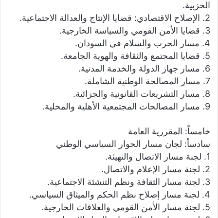
الحزبية.
2. الإصلاح الاقتصادي: قضايا الإنتاج والعدالة الاجتماعية.
3. قضايا الأمن القومي والسياسة الخارجية.
4. مسار الحرب والسلام في السودان.
5. قضايا المجتمع والثقافة والهوية الجامعة.
6. مسار جهاز الدولة والخدمة المدنية.
7. مسار المصالحة الوطنية الشاملة.
8. مسار التشريعات القانونية والجزائية.
9. مسار المصالحات المجتمعية الأهلية والمحلية.
خامساً: المقررية العامة
سادساً: لجان مسار الحوار السياسي الوطني
1. لجنة مسار الاتصال والتهيئة.
2. لجنة مسار الإعلام والاتصال.
3. لجنة مسار الثقافة ونظم التنشئة الاجتماعية.
4. لجنة مسار إصلاح نظم الحكم والميثاق السياسي.
5. لجنة مسار الأمن القومي والعلاقات الخارجية.