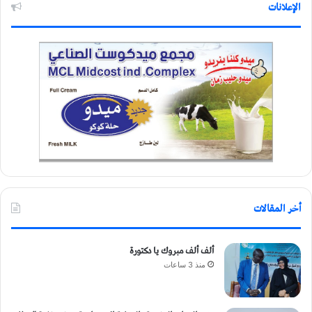
الإعلانات
أخر المقالات
ألف ألف مبروك يا دكتورة
منذ 3 ساعات