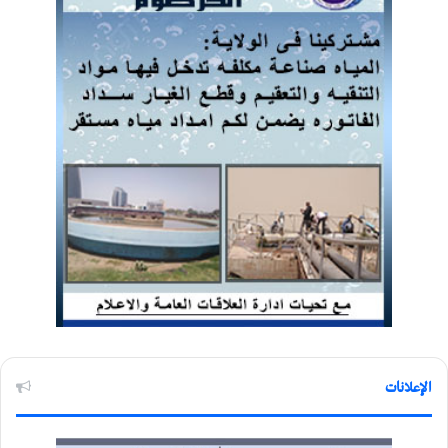
الإعلانات