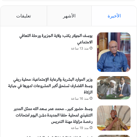
الأخيرة
الأشهر
تعليقات
يوسف الجوكر يكتب: ولاية الجزيرة ورحلة التعافي
الاجتماعي
منذ 13 ساعة
وزير الموارد البشرية والرعاية الإجتماعية: محلية ريفي
وسط القضارف تستحق أكبر المشروعات لدورها في جباية
الزكاة
منذ 16 ساعة
وسط حضور كبير.. محمد عمر سعد الله ممثل المدير
التنفيذي لمحلية حلفا الجديدة دشن اليوم امتحانات
رخصة مزاولة مهنة التدريس
منذ 19 ساعة