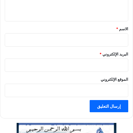
ل
ي
ق
الاسم
*
البريد الإلكتروني
*
الموقع الإلكتروني