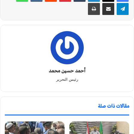
تيلقرام
مشاركة عبر البريد
طباعة
أحمد حسين محمد
رئيس التحرير
مقالات ذات صلة