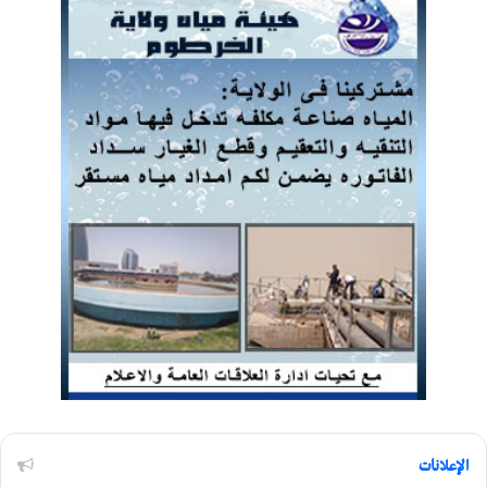
الإعلانات