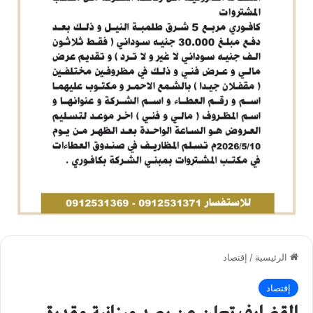
الرئيسية
/
إقتصاد
إقتصاد