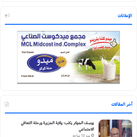
الإعلانات
أخر المقالات
يوسف الجوكر يكتب: ولاية الجزيرة ورحلة التعافي
الاجتماعي
منذ 13 ساعة