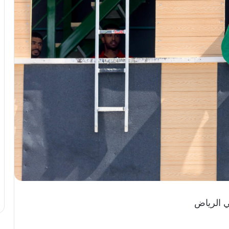
في الرياض