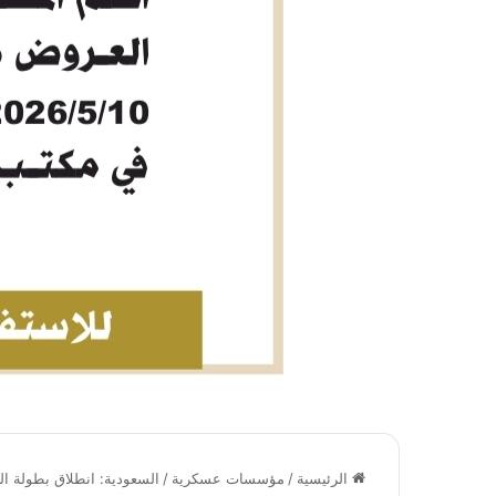
الرئيسية
/
مؤسسات عسكرية
/
السعودية: انطلاق بطولة الع