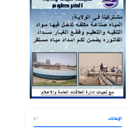
الإعلانات