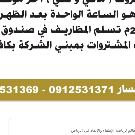
الم لرياضة الإطفاء والإنقاذ في الرياض