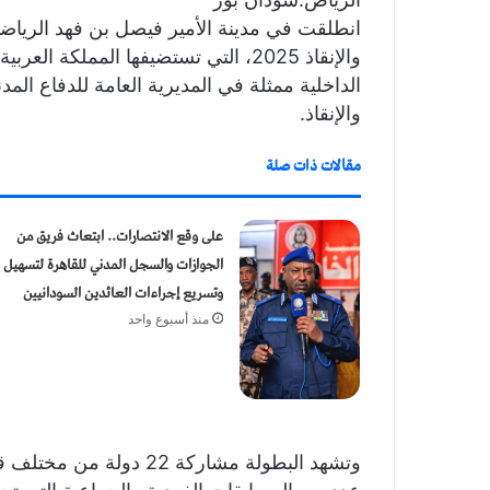
انطلقت في مدينة الأمير فيصل بن فهد الرياضية
والإنقاذ 2025، التي تستضيفها المملك
الداخلية ممثلة في المديرية العامة للدفاع المد
والإنقاذ.
مقالات ذات صلة
​على وقع الانتصارات.. ابتعاث فريق من
الجوازات والسجل المدني للقاهرة لتسهيل
وتسريع إجراءات العائدين السودانيين
منذ أسبوع واحد