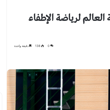
 العالم لرياضة الإطفاء
0
138
دقيقة واحدة