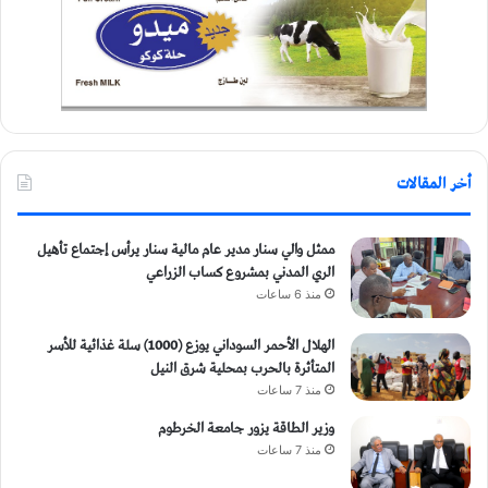
أخر المقالات
ممثل والي سنار مدير عام مالية سنار يرأس إجتماع تأهيل
الري المدني بمشروع كساب الزراعي
منذ 6 ساعات
الهلال الأحمر السوداني يوزع (1000) سلة غذائية للأسر
المتأثرة بالحرب بمحلية شرق النيل
منذ 7 ساعات
وزير الطاقة يزور جامعة الخرطوم
منذ 7 ساعات