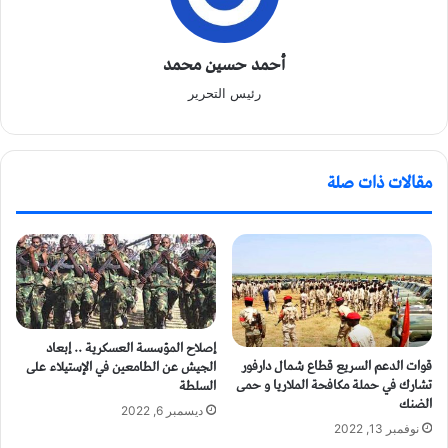
أحمد حسين محمد
رئيس التحرير
مقالات ذات صلة
إصلاح المؤسسة العسكرية .. إبعاد
قوات الدعم السريع قطاع شمال دارفور
الجيش عن الطامعين في الإستيلاء على
تشارك في حملة مكافحة الملاريا و حمى
السلطة
الضنك
ديسمبر 6, 2022
نوفمبر 13, 2022