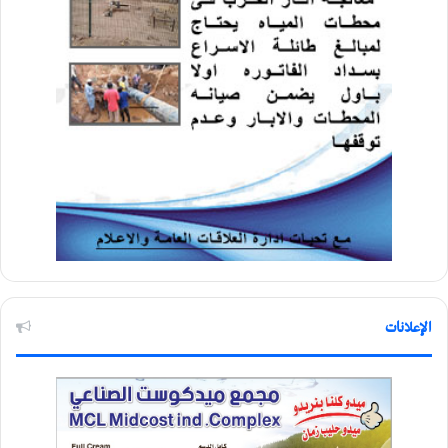
الإعلانات