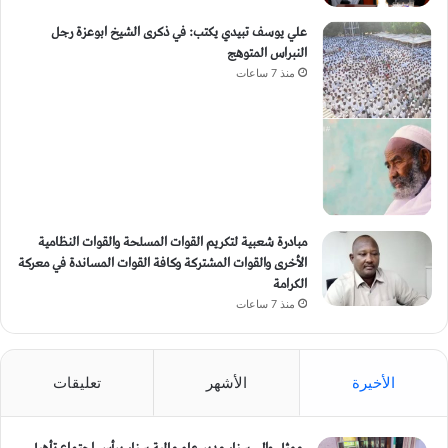
علي يوسف تبيدي يكتب: في ذكرى الشيخ ابوعزة رجل
النبراس المتوهج
منذ 7 ساعات
مبادرة شعبية لتكريم القوات المسلحة والقوات النظامية
الأخرى والقوات المشتركة وكافة القوات المساندة في معركة
الكرامة
منذ 7 ساعات
الأخيرة
الأشهر
تعليقات