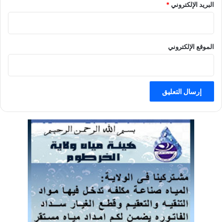
البريد الإلكتروني
*
الموقع الإلكتروني