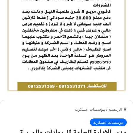
الرئيسية
/
مؤسسات عسكرية
مؤسسات عسكرية