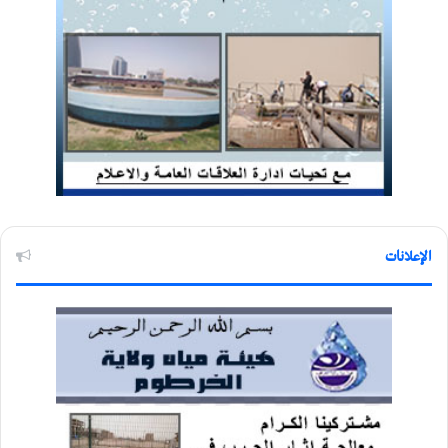
الإعلانات