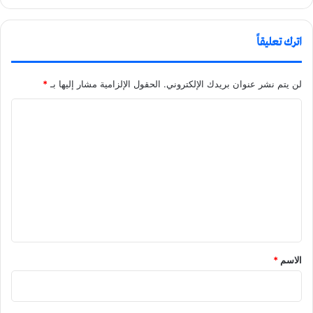
اترك تعليقاً
لن يتم نشر عنوان بريدك الإلكتروني.
الحقول الإلزامية مشار إليها بـ
*
ا
ل
ت
ع
ل
ي
ق
الاسم
*