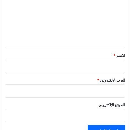
ل
ت
ع
ل
ي
ق
الاسم
*
البريد الإلكتروني
*
الموقع الإلكتروني