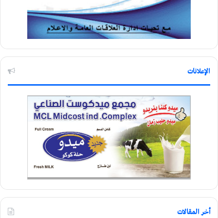
الإعلانات
أخر المقالات