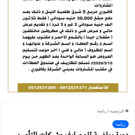
الرئيسية
/
رياضة
رياضة