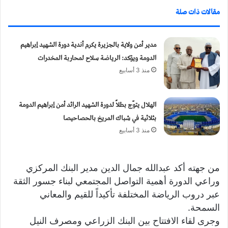
مقالات ذات صلة
مدير أمن ولاية بالجزيرة يكرم أندية دورة الشهيد إبراهيم
الدومة ويؤكد: الرياضة سلاح لمحاربة المخدرات
منذ 3 أسابيع
الهلال يتوّج بطلاً لدورة الشهيد الرائد أمن إبراهيم الدومة
بثلاثية في شباك المريخ بالحصاحيصا
منذ 3 أسابيع
من جهته أكد عبدالله جمال الدين مدير البنك المركزي
وراعي الدورة أهمية التواصل المجتمعي لبناء جسور الثقة
عبر دروب الرياضة المختلفة تأكيداً للقيم والمعاني
السمحة.
وجرى لقاء الافتتاح بين البنك الزراعي ومصرف النيل