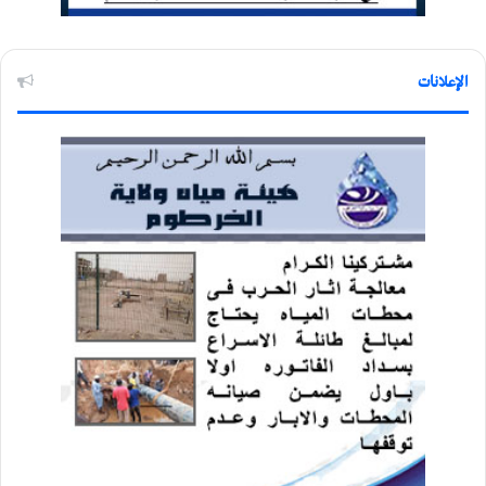
الإعلانات