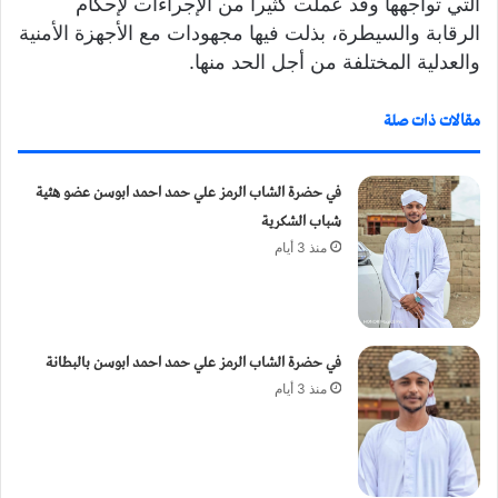
التي تواجهها وقد عملت كثيراً من الإجراءات لإحكام
الرقابة والسيطرة، بذلت فيها مجهودات مع الأجهزة الأمنية
والعدلية المختلفة من أجل الحد منها.
مقالات ذات صلة
في حضرة الشاب الرمز علي حمد احمد ابوسن عضو هئية
شباب الشكرية
منذ 3 أيام
في حضرة الشاب الرمز علي حمد احمد ابوسن بالبطانة
منذ 3 أيام