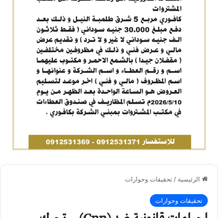
الرئيسية
/
تحقيقات وحوارات
تحقيقات وحوارات