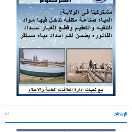
الإعلانات