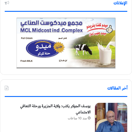
الإعلانات
أخر المقالات
يوسف الجوكر يكتب: ولاية الجزيرة ورحلة التعافي
الاجتماعي
منذ 10 ساعات