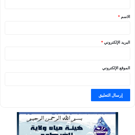
ق
الاسم
*
البريد الإلكتروني
*
الموقع الإلكتروني