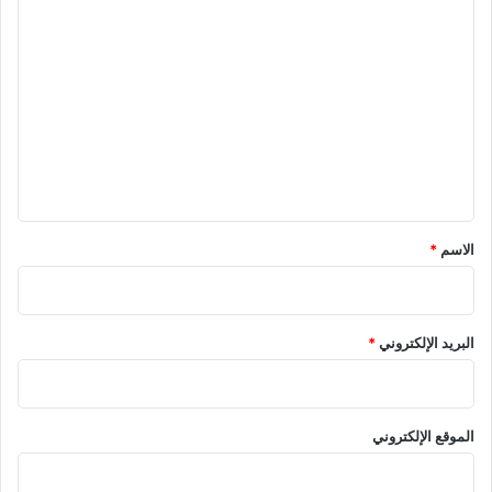
ا
ل
ت
ع
ل
ي
ق
الاسم
*
البريد الإلكتروني
*
الموقع الإلكتروني