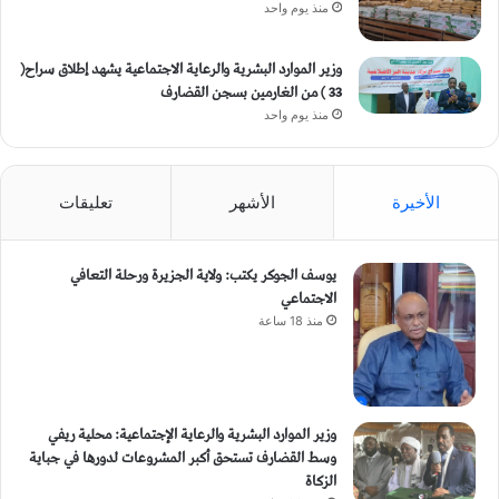
منذ يوم واحد
وزير الموارد البشرية والرعاية الاجتماعية يشهد إطلاق سراح(
33 ) من الغارمين بسجن القضارف
منذ يوم واحد
الأخيرة
الأشهر
تعليقات
يوسف الجوكر يكتب: ولاية الجزيرة ورحلة التعافي
الاجتماعي
منذ 18 ساعة
وزير الموارد البشرية والرعاية الإجتماعية: محلية ريفي
وسط القضارف تستحق أكبر المشروعات لدورها في جباية
الزكاة