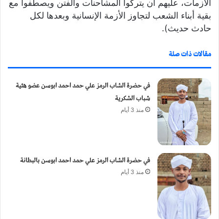
الأزمات، عليهم أن يتركوا المشاحنات والفتن ويصطفوا مع
بقية أبناء الشعب لتجاوز الأزمة الإنسانية وبعدها لكل
حادث حديث).
مقالات ذات صلة
في حضرة الشاب الرمز علي حمد احمد ابوسن عضو هئية
شباب الشكرية
منذ 3 أيام
في حضرة الشاب الرمز علي حمد احمد ابوسن بالبطانة
منذ 3 أيام