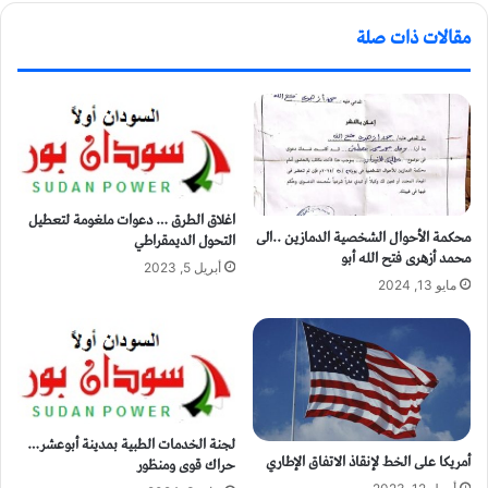
مقالات ذات صلة
اغلاق الطرق … دعوات ملغومة لتعطيل
محكمة الأحوال الشخصية الدمازين ..الى
التحول الديمقراطي
محمد أزهرى فتح الله أبو
أبريل 5, 2023
مايو 13, 2024
لجنة الخدمات الطبية بمدينة أبوعشر…
أمريكا على الخط لإنقاذ الاتفاق الإطاري
حراك قوى ومنظور