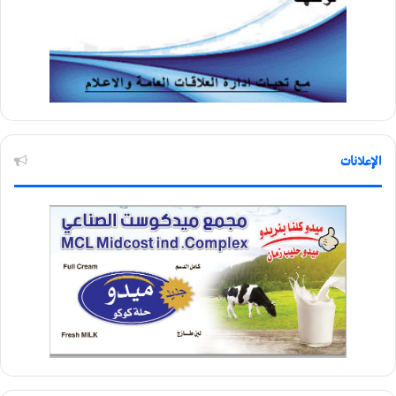
الإعلانات