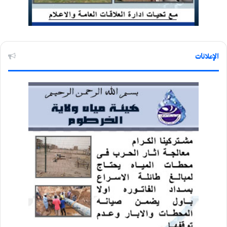
الإعلانات