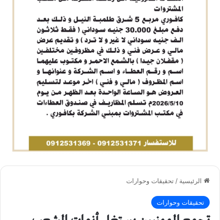
الرئيسية
/
تحقيقات وحوارات
تحقيقات وحوارات