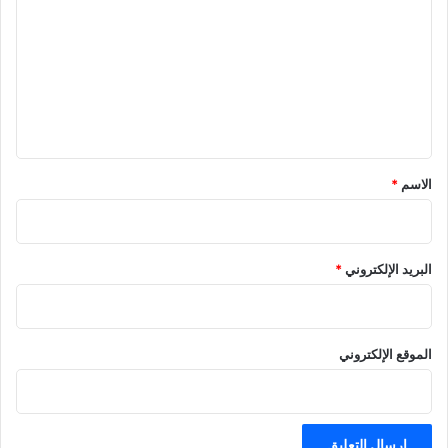
ت
ع
ل
ي
ق
الاسم
*
البريد الإلكتروني
*
الموقع الإلكتروني