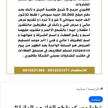
الرئيسية
/
سياسة
سياسة