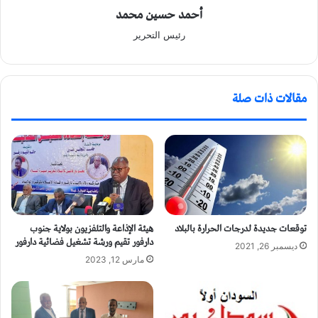
أحمد حسين محمد
رئيس التحرير
مقالات ذات صلة
توقعات جديدة لدرجات الحرارة بالبلاد
هيئة الإذاعة والتلفزيون بولاية جنوب
دارفور تقيم ورشة تشغيل فضائية دارفور
ديسمبر 26, 2021
مارس 12, 2023