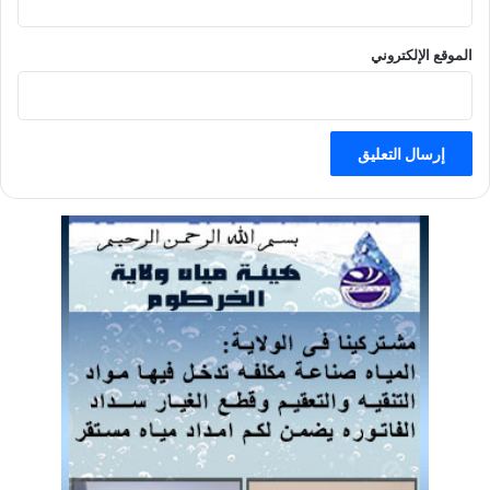
الموقع الإلكتروني