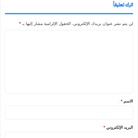
اترك تعليقاً
لن يتم نشر عنوان بريدك الإلكتروني.
الحقول الإلزامية مشار إليها بـ
*
ا
ل
ت
ع
ل
ي
ق
الاسم
*
البريد الإلكتروني
*