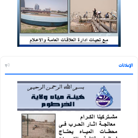
الإعلانات