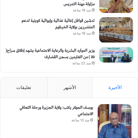
مزاولة مهنة التدريس
منذ 19 ساعة
تدشين قوافل إغاثية غذائية وإيوائية كويتية لدعم
المتضررين بولاية الخرطوم
منذ 19 ساعة
وزير الموارد البشرية والرعاية الاجتماعية يشهد إطلاق سراح(
33 ) من الغارمين بسجن القضارف
منذ 22 ساعة
الأخيرة
الأشهر
تعليقات
يوسف الجوكر يكتب: ولاية الجزيرة ورحلة التعافي
الاجتماعي
منذ 13 ساعة