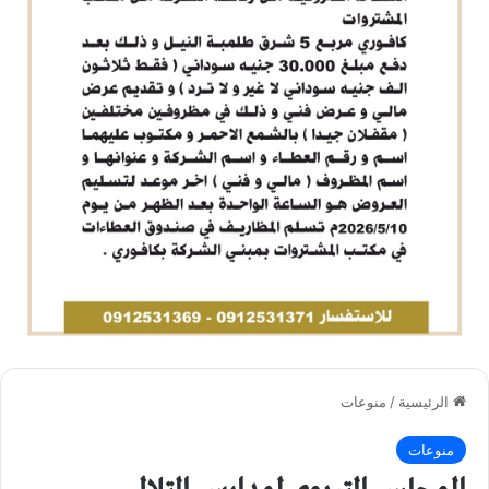
الرئيسية
/
منوعات
منوعات