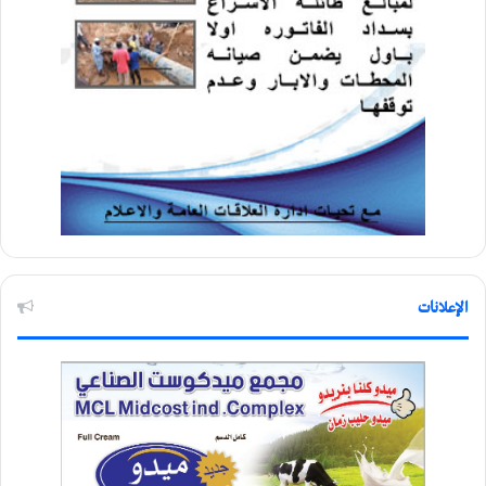
الإعلانات