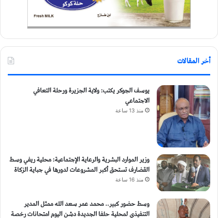
أخر المقالات
يوسف الجوكر يكتب: ولاية الجزيرة ورحلة التعافي
الاجتماعي
منذ 13 ساعة
وزير الموارد البشرية والرعاية الإجتماعية: محلية ريفي وسط
القضارف تستحق أكبر المشروعات لدورها في جباية الزكاة
منذ 16 ساعة
وسط حضور كبير.. محمد عمر سعد الله ممثل المدير
التنفيذي لمحلية حلفا الجديدة دشن اليوم امتحانات رخصة