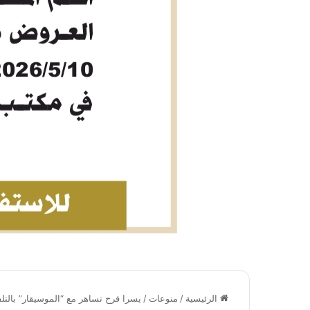
الرئيسية
/
منوعات
/
يسرا فرح تساهر مع “الموسيقار” بالت