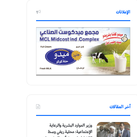
الإعلانات
أخر المقالات
وزير الموارد البشرية والرعاية
الإجتماعية: محلية ريفي وسط