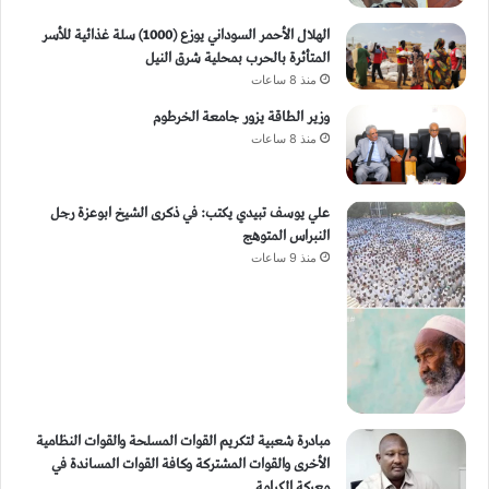
الهلال الأحمر السوداني يوزع (1000) سلة غذائية للأسر
المتأثرة بالحرب بمحلية شرق النيل
منذ 8 ساعات
وزير الطاقة يزور جامعة الخرطوم
منذ 8 ساعات
علي يوسف تبيدي يكتب: في ذكرى الشيخ ابوعزة رجل
النبراس المتوهج
منذ 9 ساعات
مبادرة شعبية لتكريم القوات المسلحة والقوات النظامية
الأخرى والقوات المشتركة وكافة القوات المساندة في
معركة الكرامة