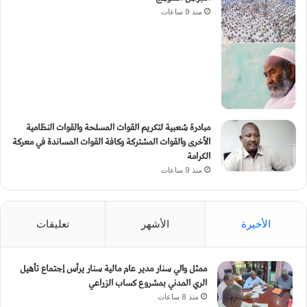
منذ 9 ساعات
مبادرة شعبية لتكريم القوات المسلحة والقوات النظامية
الأخرى والقوات المشتركة وكافة القوات المساندة في معركة
الكرامة
منذ 9 ساعات
الأخيرة
الأشهر
تعليقات
ممثل والي سنار مدير عام مالية سنار يرأس إجتماع تأهيل
الري المدني بمشروع كساب الزراعي
منذ 8 ساعات