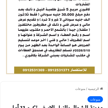
الرئيسية
/
منوعات
منوعات