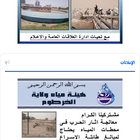
الإعلانات