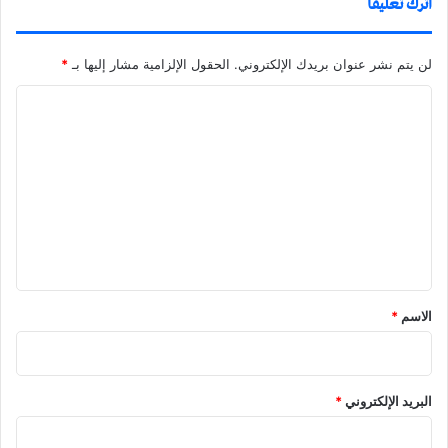
اترك تعليقاً
لن يتم نشر عنوان بريدك الإلكتروني.
الحقول الإلزامية مشار إليها بـ
*
ا
ل
ت
ع
ل
ي
ق
الاسم
*
البريد الإلكتروني
*