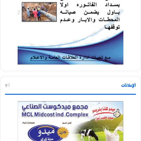
الإعلانات