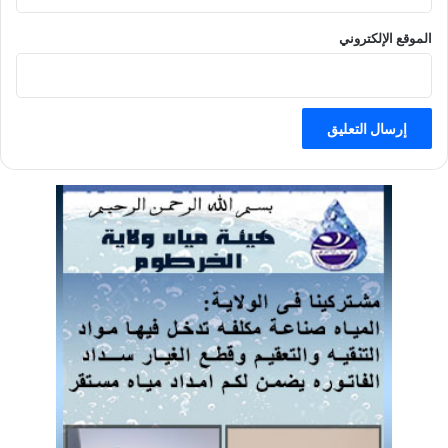
الموقع الإلكتروني