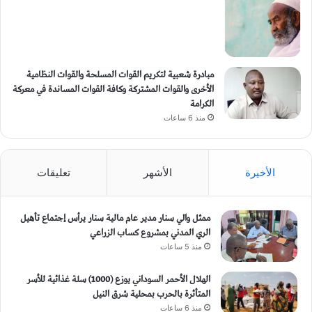
مبادرة شعبية لتكريم القوات المسلحة والقوات النظامية
الأخرى والقوات المشتركة وكافة القوات المساندة في معركة
الكرامة
منذ 6 ساعات
الأخيرة
الأشهر
تعليقات
ممثل والي سنار مدير عام مالية سنار يرأس إجتماع تأهيل
الري المدني بمشروع كساب الزراعي
منذ 5 ساعات
الهلال الأحمر السوداني يوزع (1000) سلة غذائية للأسر
المتأثرة بالحرب بمحلية شرق النيل
منذ 6 ساعات