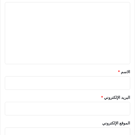
ا
ل
ت
ع
ل
ي
ق
الاسم
*
البريد الإلكتروني
*
الموقع الإلكتروني