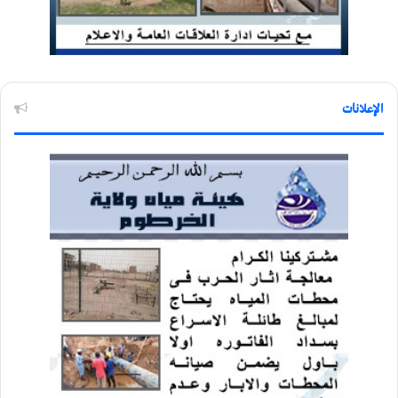
الإعلانات