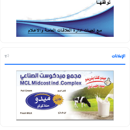
الإعلانات