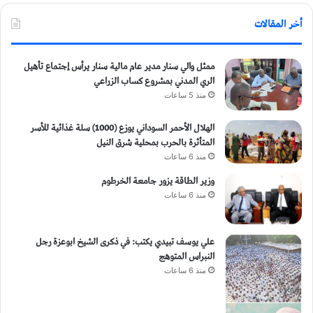
أخر المقالات
ممثل والي سنار مدير عام مالية سنار يرأس إجتماع تأهيل
الري المدني بمشروع كساب الزراعي
منذ 5 ساعات
الهلال الأحمر السوداني يوزع (1000) سلة غذائية للأسر
المتأثرة بالحرب بمحلية شرق النيل
منذ 6 ساعات
وزير الطاقة يزور جامعة الخرطوم
منذ 6 ساعات
علي يوسف تبيدي يكتب: في ذكرى الشيخ ابوعزة رجل
النبراس المتوهج
منذ 6 ساعات