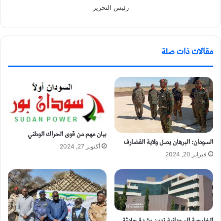
رئيس التحرير
مقالات ذات صلة
بيان مهم من قوى الحراك الوطني
السودان: البرهان يصل ولاية القضارف
أكتوبر 27, 2024
فبراير 20, 2024
الخارجية السودانية تدين بشدة حادثة