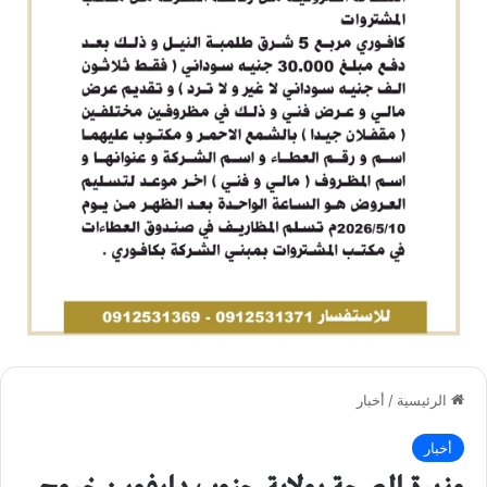
الرئيسية
/
أخبار
أخبار