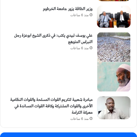
وزير الطاقة يزور جامعة الخرطوم
منذ 6 ساعات
علي يوسف تبيدي يكتب: في ذكرى الشيخ ابوعزة رجل
النبراس المتوهج
منذ 6 ساعات
مبادرة شعبية لتكريم القوات المسلحة والقوات النظامية
الأخرى والقوات المشتركة وكافة القوات المساندة في
معركة الكرامة
منذ 6 ساعات