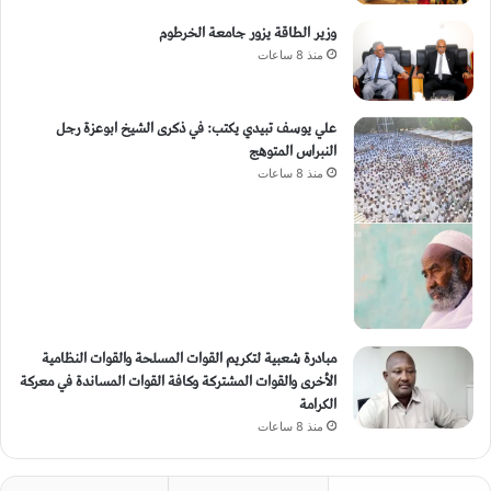
وزير الطاقة يزور جامعة الخرطوم
منذ 8 ساعات
علي يوسف تبيدي يكتب: في ذكرى الشيخ ابوعزة رجل
النبراس المتوهج
منذ 8 ساعات
مبادرة شعبية لتكريم القوات المسلحة والقوات النظامية
الأخرى والقوات المشتركة وكافة القوات المساندة في معركة
الكرامة
منذ 8 ساعات