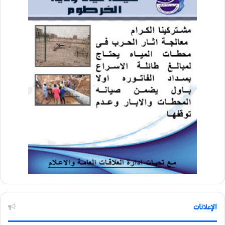
الإعلانات