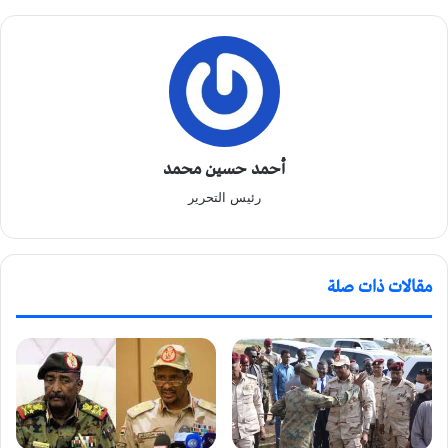
أحمد حسين محمد
رئيس التحرير
مقالات ذات صلة