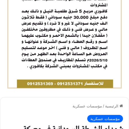
الرئيسية
/
مؤسسات عسكرية
مؤسسات عسكرية