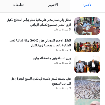
الأخيرة
الأشهر
تعليقات
ممثل والي سنار مدير عام مالية سنار يرأس إجتماع تأهيل
الري المدني بمشروع كساب الزراعي
منذ 8 ساعات
الهلال الأحمر السوداني يوزع (1000) سلة غذائية للأسر
المتأثرة بالحرب بمحلية شرق النيل
منذ 8 ساعات
وزير الطاقة يزور جامعة الخرطوم
منذ 8 ساعات
علي يوسف تبيدي يكتب: في ذكرى الشيخ ابوعزة رجل
النبراس المتوهج
منذ 8 ساعات