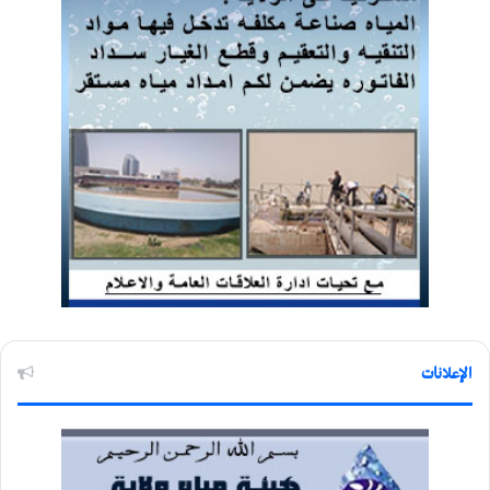
الإعلانات