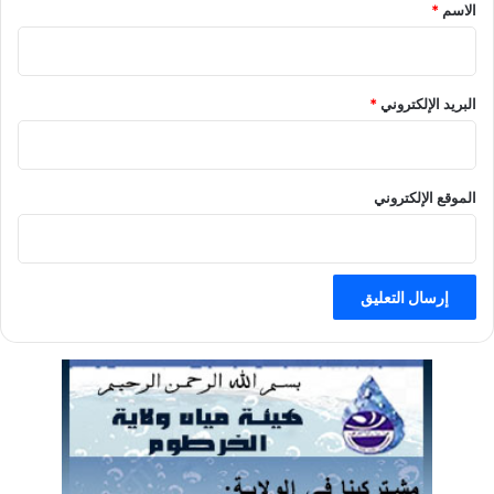
الاسم
*
البريد الإلكتروني
*
الموقع الإلكتروني