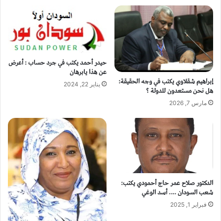
حيدر أحمد يكتب في جرد حساب : أعرض
عن هذا يابرهان
إبراهيم شقلاوي يكتب في وجه الحقيقة:
يناير 22, 2024
هل نحن مستعدون للدولة ؟
مارس 7, 2026
الدكتور صلاح عمر حاج أحمودي يكتب:
شعب السودان …. أسد الوغي
فبراير 1, 2025