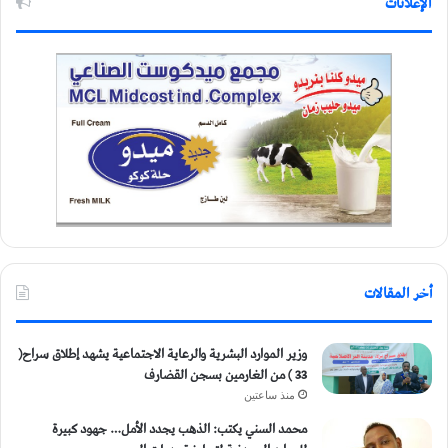
الإعلانات
أخر المقالات
وزير الموارد البشرية والرعاية الاجتماعية يشهد إطلاق سراح(
33 ) من الغارمين بسجن القضارف
منذ ساعتين
محمد السني يكتب: الذهب يجدد الأمل… جهود كبيرة