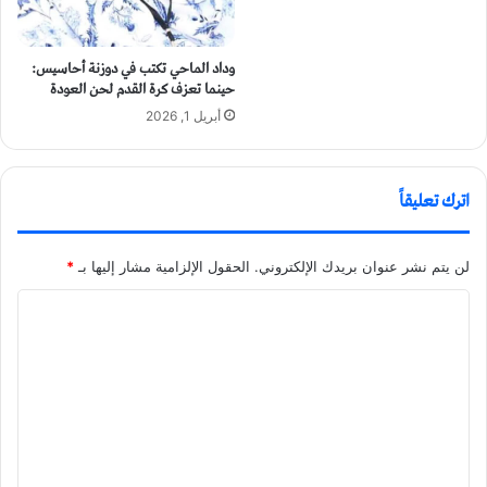
وداد الماحي تكتب في دوزنة أحاسيس:
حينما تعزف كرة القدم لحن العودة
أبريل 1, 2026
اترك تعليقاً
لن يتم نشر عنوان بريدك الإلكتروني.
الحقول الإلزامية مشار إليها بـ
*
ا
ل
ت
ع
ل
ي