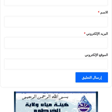
ق
الاسم
*
البريد الإلكتروني
*
الموقع الإلكتروني