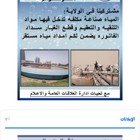
الإعلانات