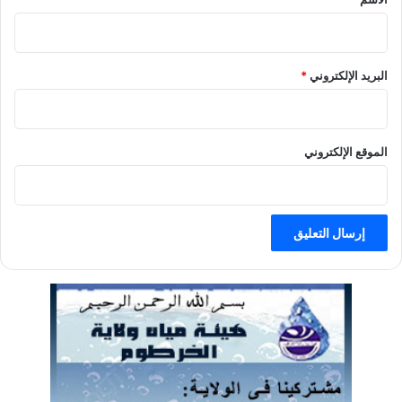
البريد الإلكتروني
*
الموقع الإلكتروني