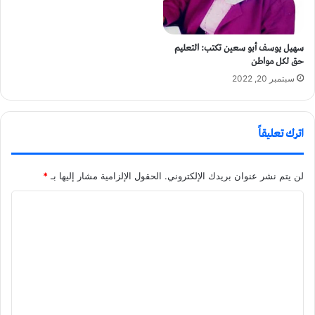
سهيل يوسف أبو سعين تكتب: التعليم
حق لكل مواطن
سبتمبر 20, 2022
اترك تعليقاً
لن يتم نشر عنوان بريدك الإلكتروني.
الحقول الإلزامية مشار إليها بـ
*
ا
ل
ت
ع
ل
ي