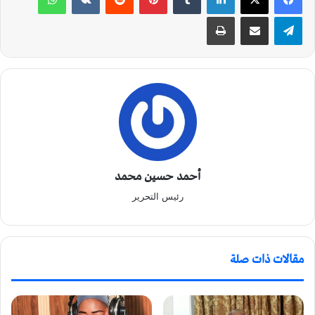
تيلقرام
مشاركة عبر البريد
طباعة
أحمد حسين محمد
رئيس التحرير
مقالات ذات صلة