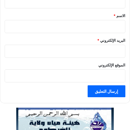
ق
الاسم
*
البريد الإلكتروني
*
الموقع الإلكتروني