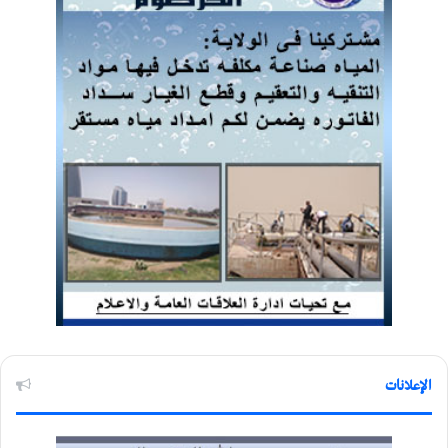
الإعلانات