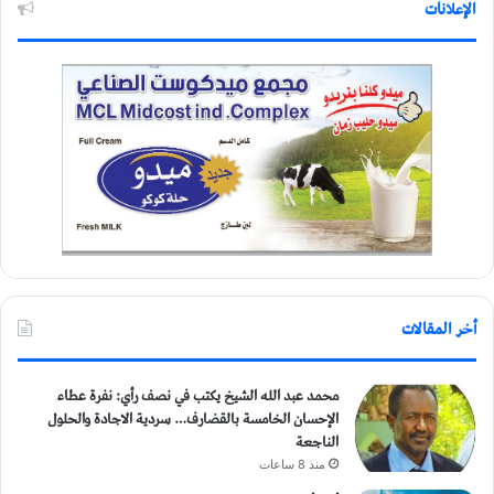
الإعلانات
أخر المقالات
محمد عبد الله الشيخ يكتب في نصف رأي: نفرة عطاء
الإحسان الخامسة بالقضارف… سردية الاجادة والحلول
الناجعة
منذ 8 ساعات