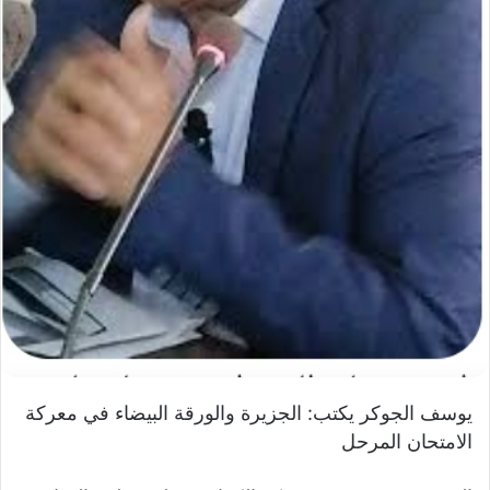
ي
ا
يوسف الجوكر يكتب: الجزيرة والورقة البيضاء في معركة
الامتحان المرحل