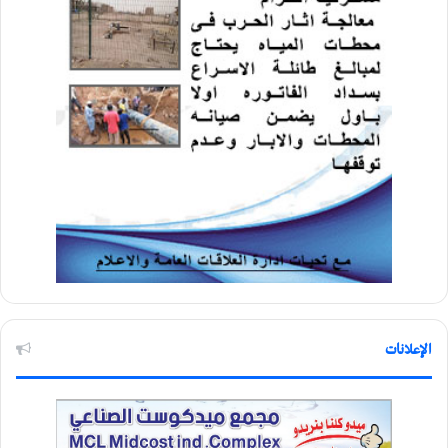
الإعلانات