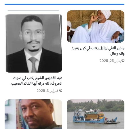
سمير التقي بهلول يكتب في كيل بعير:
ولله رجال
يناير 25, 2025
عبد القدوس الشيخ يكتب في صوت
الحروف: لله درك أيها القائد العجيب
فبراير 3, 2025