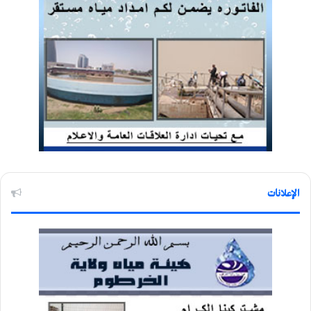
الإعلانات