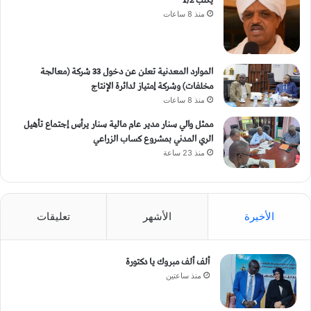
يكتب 1/2
منذ 8 ساعات
الموارد المعدنية تعلن عن دخول 33 شركة (معالجة
مخلفات) وشركة إمتياز لدائرة الإنتاج
منذ 8 ساعات
ممثل والي سنار مدير عام مالية سنار يرأس إجتماع تأهيل
الري المدني بمشروع كساب الزراعي
منذ 23 ساعة
الأخيرة
الأشهر
تعليقات
ألف ألف مبروك يا دكتورة
منذ ساعتين