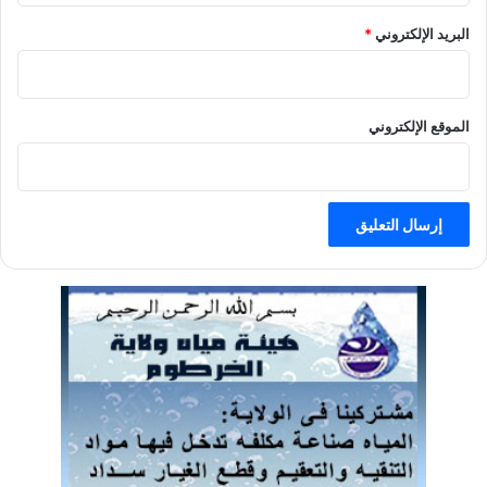
البريد الإلكتروني
*
الموقع الإلكتروني