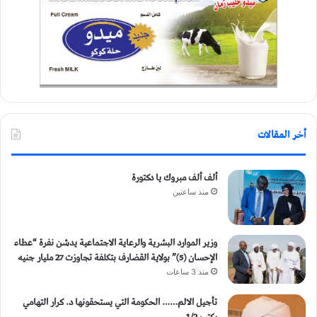
أخر المقالات
ألف ألف مبروك يا دكتورة
منذ ساعتين
وزير الموارد البشرية والرعاية الاجتماعية يدشن نفرة “عطاء
الإحسان (5)” بولاية القضارف بتكلفة تجاوزت 27 مليار جنيه
منذ 3 ساعات
تأجيل الالم…… الحكومة التي يستحقونها د. كرار التهامي