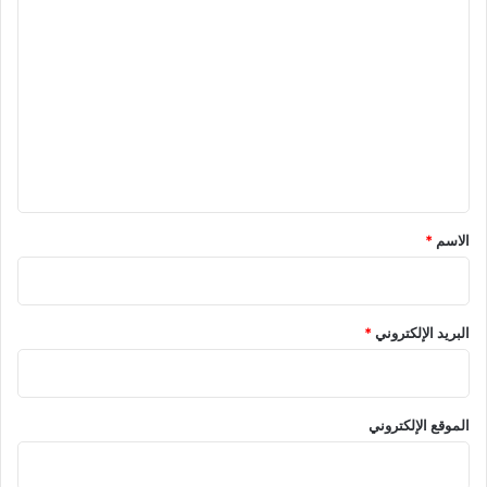
ا
ل
ت
ع
ل
ي
ق
الاسم
*
البريد الإلكتروني
*
الموقع الإلكتروني