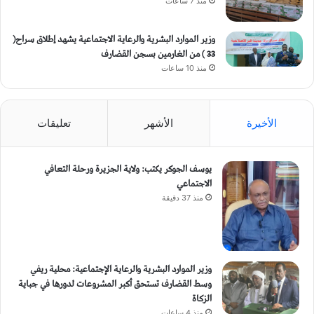
منذ 7 ساعات
وزير الموارد البشرية والرعاية الاجتماعية يشهد إطلاق سراح(
33 ) من الغارمين بسجن القضارف
منذ 10 ساعات
الأخيرة
الأشهر
تعليقات
يوسف الجوكر يكتب: ولاية الجزيرة ورحلة التعافي
الاجتماعي
منذ 37 دقيقة
وزير الموارد البشرية والرعاية الإجتماعية: محلية ريفي
وسط القضارف تستحق أكبر المشروعات لدورها في جباية
الزكاة
منذ 4 ساعات