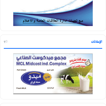
الإعلانات