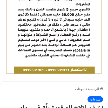
الرئيسية
/
منوعات
منوعات