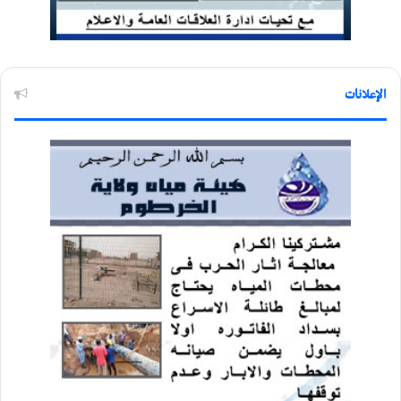
الإعلانات