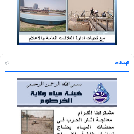
الإعلانات