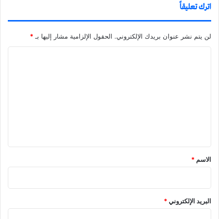
اترك تعليقاً
لن يتم نشر عنوان بريدك الإلكتروني.
الحقول الإلزامية مشار إليها بـ
*
ا
ل
ت
ع
ل
ي
ق
الاسم
*
البريد الإلكتروني
*