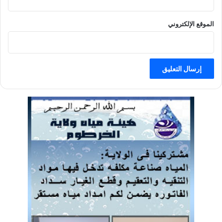
الموقع الإلكتروني