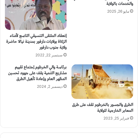
والخدمات بالولاية
مايو 26, 2025
إنعقاد الملتقى التنسيقي التاسع لأمناء
الزكاة بولايات دارفور بمدينة نيالا حاضرة
ولاية جنوب دارفور
سبتمبر 22, 2022
برئاسة والي الخرطوم إجتماع تقييم
مشاريع التنمية يقف على جهود تحسين
المظهر العام وإعادة تأهيل الطرق
ديسمبر 2, 2024
الطرق والجسور بالخرطوم تقف على طرق
المعابر الخارجية للولاية
فبراير 25, 2023