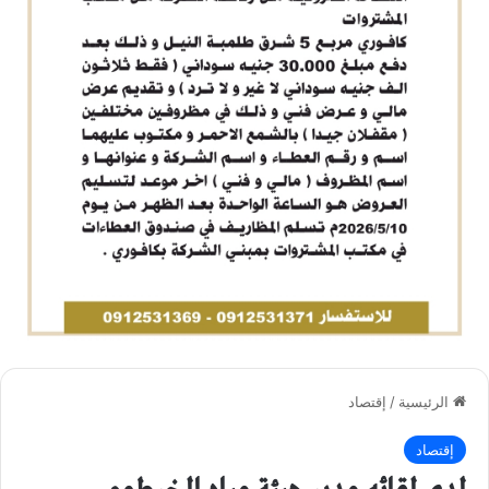
الرئيسية
/
إقتصاد
إقتصاد