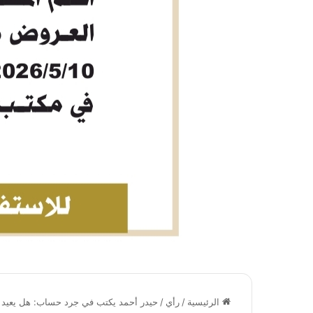
الرئيسية
/
رأي
/
حيدر أحمد يكتب في جرد حساب: هل يعيد ا