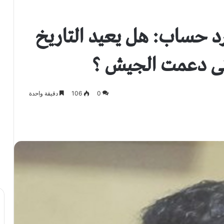
 حساب: هل يعيد التاريخ
لتى دعمت الجيش ؟
0
106
دقيقة واحدة