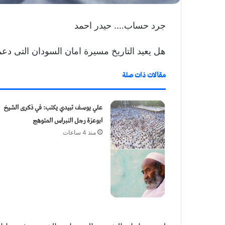
جرد حساب…. حيدر احمد
هل يعيد التاريخ مسيرة امان السودان التى د
مقالات ذات صلة
علي يوسف تبيدي يكتب: في ذكرى الشيخ
ابوعزة رجل النبراس المتوهج
منذ 4 ساعات