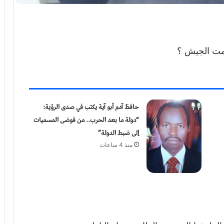
عمت الجيش ؟
حافظ آدم أبو آية يكتب في صدى الرؤية:
“دولة ما بعد الحرب.. من فوضى المسميات
إلى ضبط الدولة”
منذ 4 ساعات