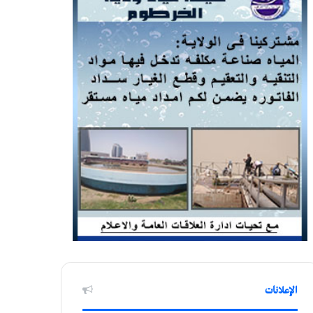
الإعلانات