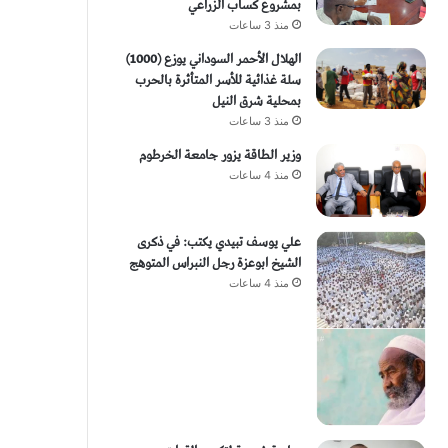
بمشروع كساب الزراعي
منذ 3 ساعات
الهلال الأحمر السوداني يوزع (1000)
سلة غذائية للأسر المتأثرة بالحرب
بمحلية شرق النيل
منذ 3 ساعات
وزير الطاقة يزور جامعة الخرطوم
منذ 4 ساعات
علي يوسف تبيدي يكتب: في ذكرى
الشيخ ابوعزة رجل النبراس المتوهج
منذ 4 ساعات