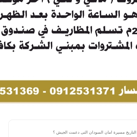
لتاريخ مسيرة امان السودان التى دعمت الجيش ؟