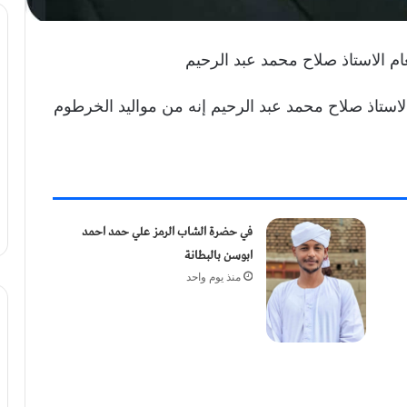
ام الاستاذ صلاح محمد عبد الرحيم
الاستاذ صلاح محمد عبد الرحيم إنه من مواليد الخرطوم
في حضرة الشاب الرمز علي حمد احمد
ابوسن بالبطانة
منذ يوم واحد