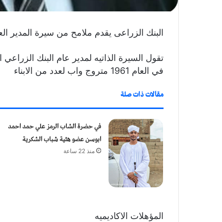
البنك الزراعى يقدم ملامح من سيرة المدير الع
تقول السيرة الذاتيه لمدير عام البنك الزراعي 
في العام 1961 متروج واب لعدد من الابناء
مقالات ذات صلة
في حضرة الشاب الرمز علي حمد احمد
ابوسن عضو هئية شباب الشكرية
منذ 22 ساعة
المؤهلات الاكاديميه