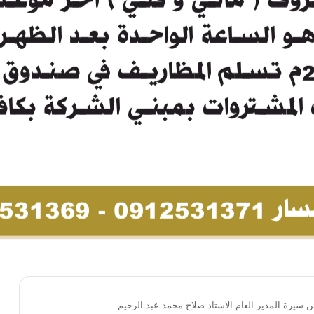
ن سيرة المدير العام الاستاذ صلاح محمد عبد الرحيم