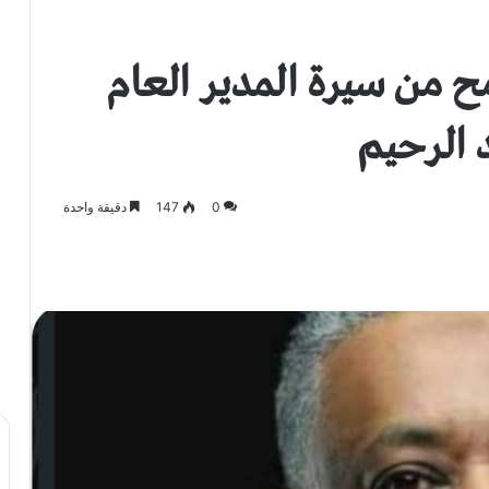
مح من سيرة المدير العام
 الرحيم
0
147
دقيقة واحدة