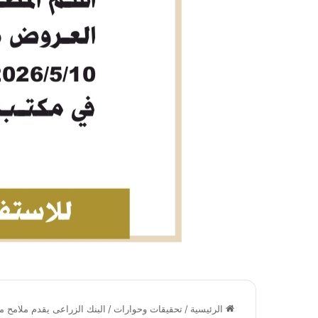
الرئيسية
/
تحقيقات وحوارات
/
البنك الزراعى يقدم ملامح م