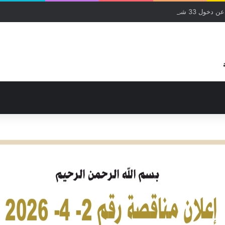
شركة إمتياز لدائرة الإنتاج