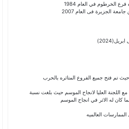
ع الخرطوم في العام 1984
عة الجزيرة فى العام 2007
يث تم فتح جميع الفروع المتاثره بالحرب
 اللجنة العليا لانجاح الموسم حيث بلغت نسبة
الممارسات العالميه