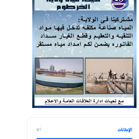
الإعلانات