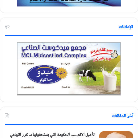
الإعلانات
أخر المقالات
تأجيل الالم…… الحكومة التي يستحقونها د. كرار التهامي