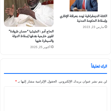
الكتلة الديمقراطية تهدد بعرقلة الإطاري
وإسقاط الحكومة المدنية
مارس 23, 2023
الحاج آدم : المليشيا “حصان طروادة”
لقوى خارجية هدفها إسقاط الدولة
والسيطرة عليها
أكتوبر 25, 2025
اترك تعليقاً
لن يتم نشر عنوان بريدك الإلكتروني.
الحقول الإلزامية مشار إليها بـ
*
ا
ل
ت