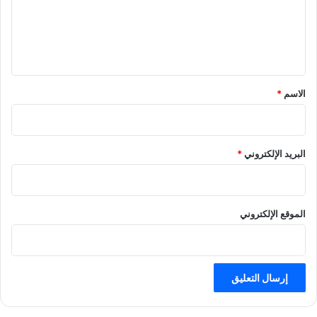
ع
ل
ي
ق
الاسم
*
البريد الإلكتروني
*
الموقع الإلكتروني