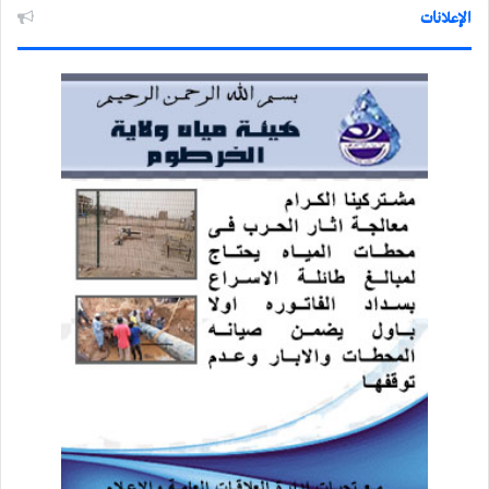
الإعلانات