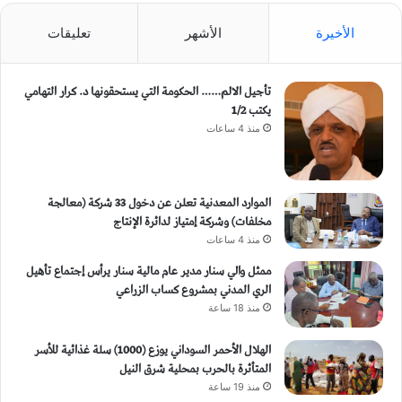
الأخيرة
الأشهر
تعليقات
تأجيل الالم…… الحكومة التي يستحقونها د. كرار التهامي
يكتب 1/2
منذ 4 ساعات
الموارد المعدنية تعلن عن دخول 33 شركة (معالجة
مخلفات) وشركة إمتياز لدائرة الإنتاج
منذ 4 ساعات
ممثل والي سنار مدير عام مالية سنار يرأس إجتماع تأهيل
الري المدني بمشروع كساب الزراعي
منذ 18 ساعة
الهلال الأحمر السوداني يوزع (1000) سلة غذائية للأسر
المتأثرة بالحرب بمحلية شرق النيل
منذ 19 ساعة