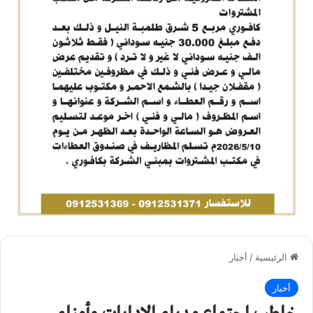
الرئيسية
/
أخبار
أخبار