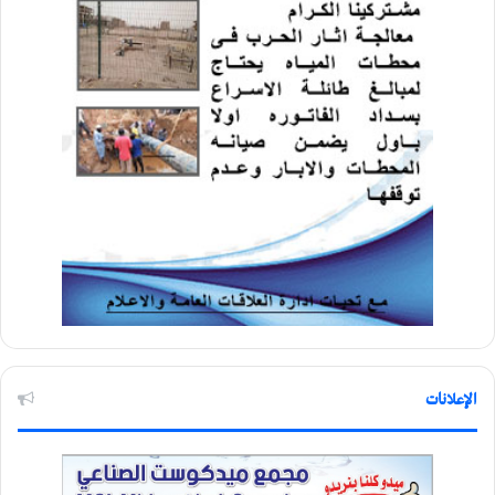
الإعلانات