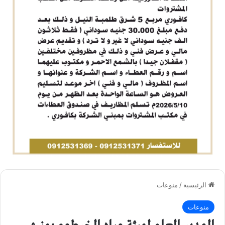
الرئيسية
/
منوعات
منوعات