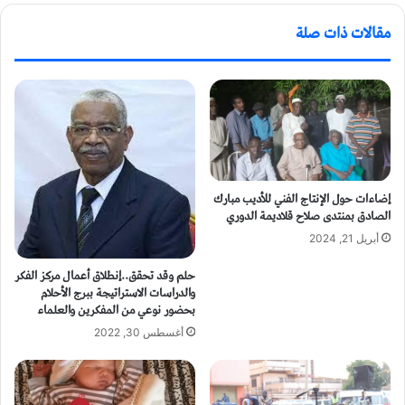
مقالات ذات صلة
إضاءات حول الإنتاج الفني للأديب مبارك
الصادق بمنتدى صلاح قلاديمة الدوري
أبريل 21, 2024
حلم وقد تحقق..إنطلاق أعمال مركز الفكر
والدراسات الاستراتيجة ببرج الأحلام
بحضور نوعي من المفكرين والعلماء
أغسطس 30, 2022