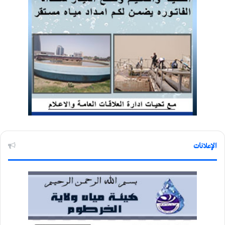
الإعلانات