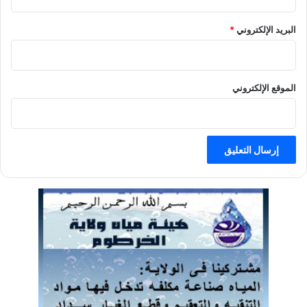
البريد الإلكتروني
*
الموقع الإلكتروني