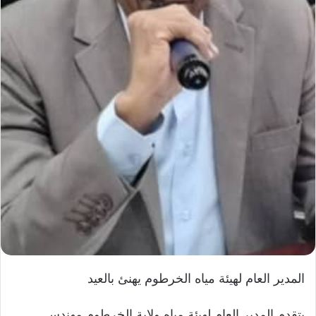
ي
ا
المدير العام لهيئة مياه الخرطوم يهنئ بالعيد
يتقدم المدير العام لهيئة مياه ولاية الخرطوم مهندس