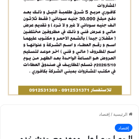
الرئيسية
/
إقتصاد
إقتصاد