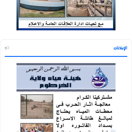
الإعلانات