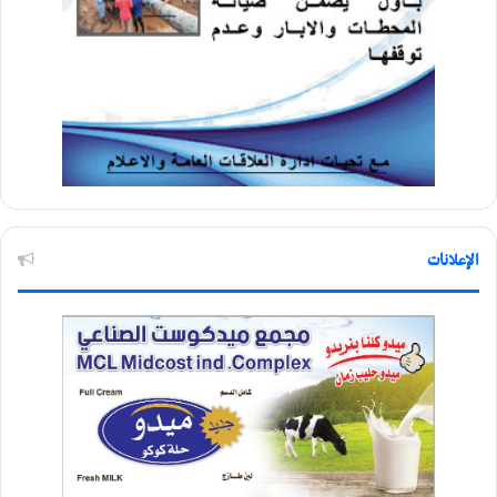
الإعلانات