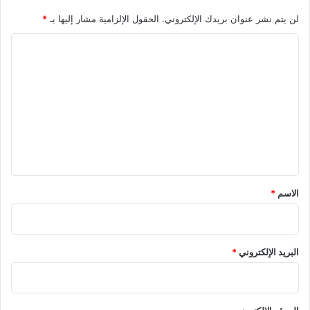
لن يتم نشر عنوان بريدك الإلكتروني.
الحقول الإلزامية مشار إليها بـ
*
ا
ل
ت
ع
ل
ي
ق
الاسم
*
البريد الإلكتروني
*