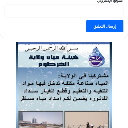
الموقع الإلكتروني